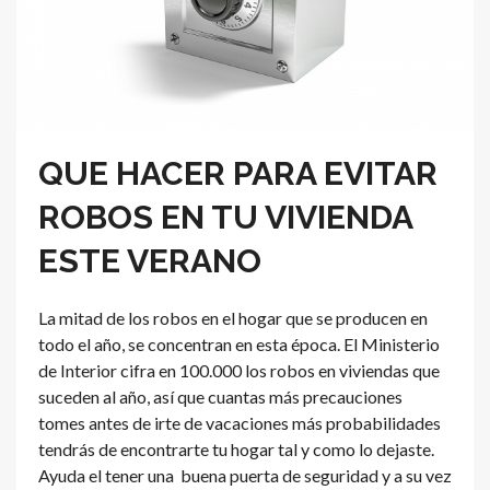
QUE HACER PARA EVITAR
ROBOS EN TU VIVIENDA
ESTE VERANO
La mitad de los robos en el hogar que se producen en
todo el año, se concentran en esta época. El Ministerio
de Interior cifra en 100.000 los robos en viviendas que
suceden al año, así que cuantas más precauciones
tomes antes de irte de vacaciones más probabilidades
tendrás de encontrarte tu hogar tal y como lo dejaste.
Ayuda el tener una buena puerta de seguridad y a su vez