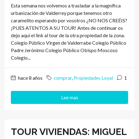
Esta semana nos volvemos a trasladar a la magnífica
urbanización de Valderrey porque tenemos otro
caramelito esperando por vosotros ¿NO NOS CREÉIS?
¡PUES ATENTOS A SU TOUR! Antes de continuar os
dejo aquí el link al tour de la otra propiedad de la zona.
Colegio Público Virgen de Valderrabe Colegio Público
Padre Jerónimo Colegio Público Obispo Moscoso
Colegio...
hace 8 años
comprar
,
Propiedades Loyal
1
Lee mas
TOUR VIVIENDAS: MIGUEL