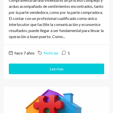
compraventa de una vivienda es un proceso complejo y
arduo acompañado de sentimientos encontrados, tanto
por la parte vendedora, como por la parte compradora.
El contar con un profesional cualificado como único
interlocutor que facilite la comunicación y economice
resultados, puede llegar a ser fundamental para llevar la
operación a buen puerto. Como...
hace 7 años
Noticias
1
Lee mas