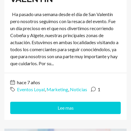
Ha pasado una semana desde el día de San Valentín
pero nosotros seguimos con la resaca del evento. Fue
un día precioso en el que nos divertimos recorriendo
Cobeña y Algete, nuestras principales zonas de
actuación. Estuvimos en ambas localidades visitando a
todos los comerciantes para seguir conociéndolos, ya
que para nosotros son una parte muy importante y hay
que cuidarlos. Por su...
hace 7 años
Eventos Loyal
,
Marketing
,
Noticias
1
Lee mas