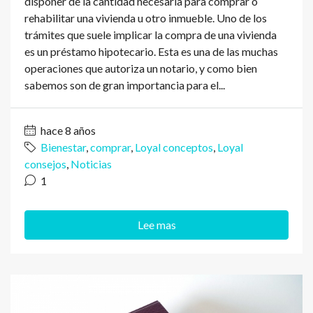
disponer de la cantidad necesaria para comprar o
rehabilitar una vivienda u otro inmueble. Uno de los
trámites que suele implicar la compra de una vivienda
es un préstamo hipotecario. Esta es una de las muchas
operaciones que autoriza un notario, y como bien
sabemos son de gran importancia para el...
hace 8 años
Bienestar
,
comprar
,
Loyal conceptos
,
Loyal
consejos
,
Noticias
1
Lee mas