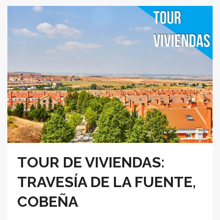
TOUR DE VIVIENDAS:
TRAVESÍA DE LA FUENTE,
COBEÑA