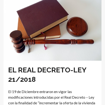
EL REAL DECRETO-LEY
21/2018
El 19 de Diciembre entraron en vigor las
modificaciones introducidas por el Real Decreto – Ley
con la finalidad de “incrementar la oferta de la vivienda