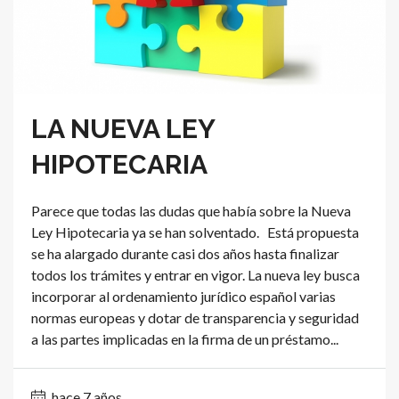
LA NUEVA LEY
HIPOTECARIA
Parece que todas las dudas que había sobre la Nueva
Ley Hipotecaria ya se han solventado. Está propuesta
se ha alargado durante casi dos años hasta finalizar
todos los trámites y entrar en vigor. La nueva ley busca
incorporar al ordenamiento jurídico español varias
normas europeas y dotar de transparencia y seguridad
a las partes implicadas en la firma de un préstamo...
hace 7 años