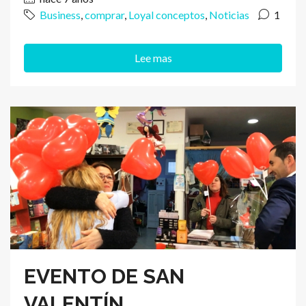
Business
,
comprar
,
Loyal conceptos
,
Noticias
1
Lee mas
EVENTO DE SAN
VALENTÍN