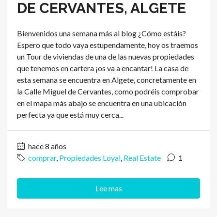
DE CERVANTES, ALGETE
Bienvenidos una semana más al blog ¿Cómo estáis?
Espero que todo vaya estupendamente, hoy os traemos
un Tour de viviendas de una de las nuevas propiedades
que tenemos en cartera ¡os va a encantar! La casa de
esta semana se encuentra en Algete, concretamente en
la Calle Miguel de Cervantes, como podréis comprobar
en el mapa más abajo se encuentra en una ubicación
perfecta ya que está muy cerca...
hace 8 años
comprar
,
Propiedades Loyal
,
Real Estate
1
Lee mas