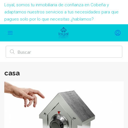
Loyal, somos tu inmobiliaria de confianza en Cobeña y
adaptamos nuestros servicios a tus necesidades para que
pagues solo por lo que necesitas ¿hablamos?
casa