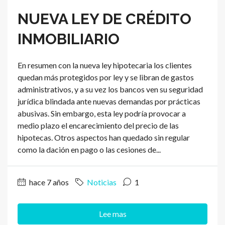
NUEVA LEY DE CRÉDITO
INMOBILIARIO
En resumen con la nueva ley hipotecaria los clientes
quedan más protegidos por ley y se libran de gastos
administrativos, y a su vez los bancos ven su seguridad
jurídica blindada ante nuevas demandas por prácticas
abusivas. Sin embargo, esta ley podría provocar a
medio plazo el encarecimiento del precio de las
hipotecas. Otros aspectos han quedado sin regular
como la dación en pago o las cesiones de...
hace 7 años
Noticias
1
Lee mas