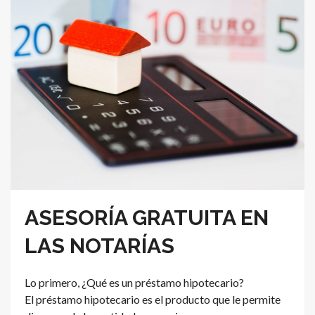
ASESORÍA GRATUITA EN
LAS NOTARÍAS
Lo primero, ¿Qué es un préstamo hipotecario?
El préstamo hipotecario es el producto que le permite