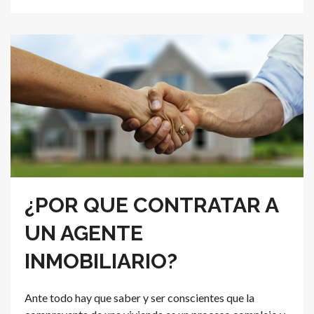
¿POR QUE CONTRATAR A
UN AGENTE
INMOBILIARIO?
Ante todo hay que saber y ser conscientes que la