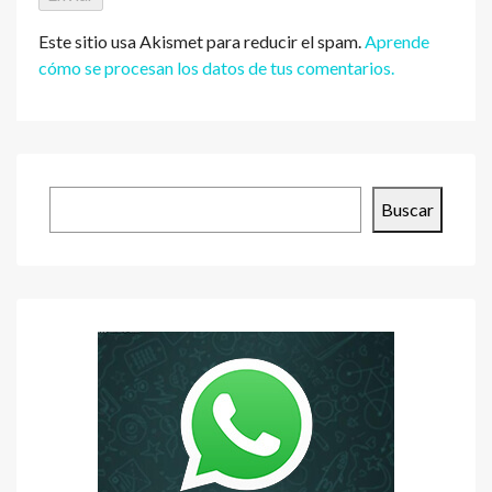
Este sitio usa Akismet para reducir el spam.
Aprende
cómo se procesan los datos de tus comentarios.
Buscar
Buscar