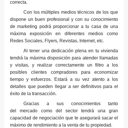
correcta.
Con los múltiples medios técnicos de los que
dispone un buen profesional y con su conocimiento
de marketing podrá proporcionar a tu casa de una
máxima exposición en diferentes medios como
Redes Sociales, Flyers, Revistas, Internet, etc.
Al tener una dedicación plena en tu vivienda
tendrá la máxima disposición para atender llamadas
y visitas, y realizar correctamente un filtro a los
posibles clientes compradores para economizar
tiempo y esfuerzos. Estará a su vez atento a los
detalles que pueden llegar a ser definitivos para el
éxito de la transacción.
Gracias
a sus conocimientos tanto
del
mercado como del sector tendrá una gran
capacidad de negociación que te asegurará sacar el
máximo de rendimiento a la venta de tu propiedad.