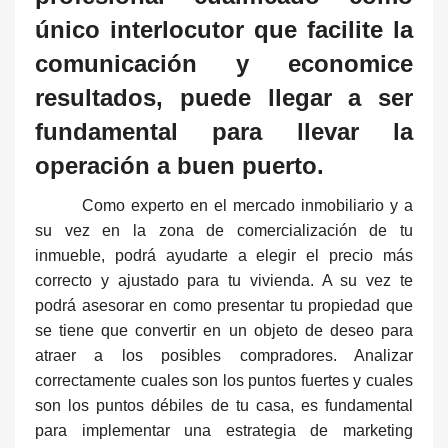
único interlocutor que facilite la
comunicación y economice
resultados, puede llegar a ser
fundamental para llevar la
operación a buen puerto.
Como experto en el mercado inmobiliario y a
su vez en la zona de comercialización de tu
inmueble, podrá ayudarte a elegir el precio más
correcto y ajustado para tu vivienda. A su vez te
podrá asesorar en como presentar tu propiedad que
se tiene que convertir en un objeto de deseo para
atraer a los posibles compradores. Analizar
correctamente cuales son los puntos fuertes y cuales
son los puntos débiles de tu casa, es fundamental
para implementar una estrategia de marketing