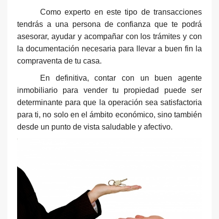
Como experto en este tipo de transacciones
tendrás a una persona de confianza que te podrá
asesorar, ayudar y acompañar con los trámites y con
la documentación necesaria para llevar a buen fin la
compraventa de tu casa.
En definitiva, contar con un buen agente
i
nmobiliario para vender tu propiedad puede ser
determinante para que la operación sea satisfactoria
para ti, no solo en el ámbito económico, sino también
desde un punto de vista saludable y afectivo.