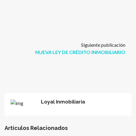
Siguiente publicación
NUEVA LEY DE CRÉDITO INMOBILIARIO
Loyal Inmobiliaria
Artículos Relacionados