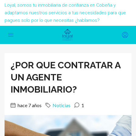
Loyal, somos tu inmobiliaria de confianza en Cobeña y
adaptamos nuestros servicios a tus necesidades para que
pagues solo por lo que necesitas ¿hablamos?
¿POR QUE CONTRATAR A
UN AGENTE
INMOBILIARIO?
hace 7 años
Noticias
1