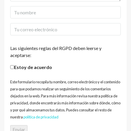
Las siguientes reglas del RGPD deben leerse y
aceptarse:
Estoy de acuerdo
Este formulario recopila tu nombre, correo electrónico y el contenido
para que podamos realizar un seguimiento de los comentarios
dejados en la web. Para más información revisa nuestra política de
privacidad, donde encontrarás más información sobre dónde, cómo
y por qué almacenamos tus datos. Puedes consultar el resto de
nuestra
política de privacidad