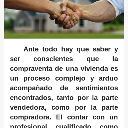
Ante todo hay que saber y
ser conscientes que la
compraventa de una vivienda es
un proceso complejo y arduo
acompañado de sentimientos
encontrados, tanto por la parte
vendedora, como por la parte
compradora. El contar con un
profesional cualificado como