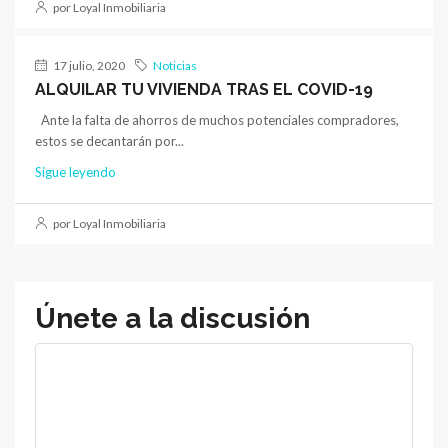
por Loyal Inmobiliaria
17 julio, 2020
Noticias
ALQUILAR TU VIVIENDA TRAS EL COVID-19
Ante la falta de ahorros de muchos potenciales compradores,
estos se decantarán por...
Sigue leyendo
por Loyal Inmobiliaria
Únete a la discusión