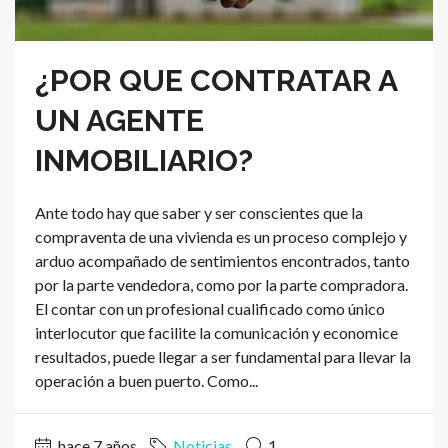
¿POR QUE CONTRATAR A
UN AGENTE
INMOBILIARIO?
Ante todo hay que saber y ser conscientes que la
compraventa de una vivienda es un proceso complejo y
arduo acompañado de sentimientos encontrados, tanto
por la parte vendedora, como por la parte compradora.
El contar con un profesional cualificado como único
interlocutor que facilite la comunicación y economice
resultados, puede llegar a ser fundamental para llevar la
operación a buen puerto. Como...
hace 7 años
Noticias
1