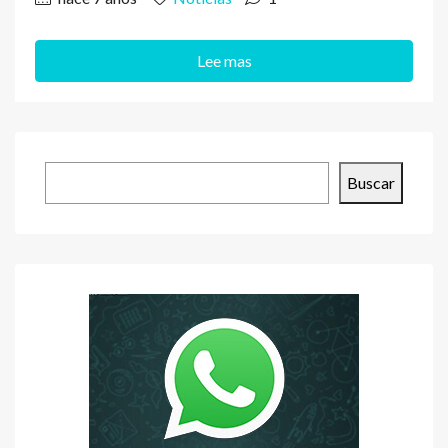
Lee mas
Buscar
Buscar