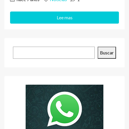
Lee mas
Buscar
Buscar