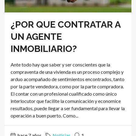
¿POR QUE CONTRATAR A
UN AGENTE
INMOBILIARIO?
Ante todo hay que saber y ser conscientes que la
compraventa de una vivienda es un proceso complejo y
arduo acompañado de sentimientos encontrados, tanto
por la parte vendedora, como por la parte compradora.
El contar con un profesional cualificado como único
interlocutor que facilite la comunicación y economice
resultados, puede llegar a ser fundamental para llevar la
operación a buen puerto. Como...
hace 7 años
Noticias
1