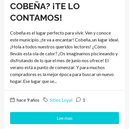
COBEÑA? ¡TE LO
CONTAMOS!
Cobeña es el lugar perfecto para vivir. Ven y conoce
este municipio, ¡te va a encantar! Cobeña, un lugar ideal.
¡Hola a todos nuestros queridos lectores! ¿Cómo
lleváis esta ola de calor? ¡Os imaginamos piscineando y
disfrutando de lo que el mes de junio nos ofrece! El
verano está a punto de comenzar. Y para muchos
compradores es la mejor época para buscar un nuevo
hogar. Ese lugar que se...
hace 9 años
Sitios Loyal
1
Lee mas