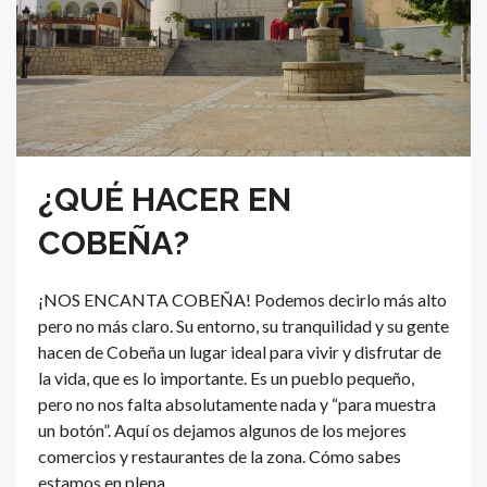
¿QUÉ HACER EN
COBEÑA?
¡NOS ENCANTA COBEÑA! Podemos decirlo más alto
pero no más claro. Su entorno, su tranquilidad y su gente
hacen de Cobeña un lugar ideal para vivir y disfrutar de
la vida, que es lo importante. Es un pueblo pequeño,
pero no nos falta absolutamente nada y “para muestra
un botón”. Aquí os dejamos algunos de los mejores
comercios y restaurantes de la zona. Cómo sabes
estamos en plena...