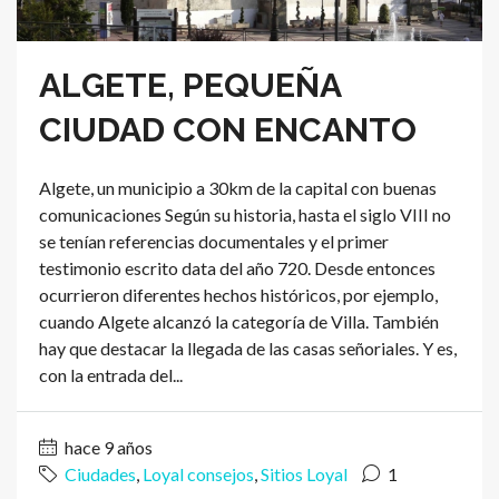
ALGETE, PEQUEÑA
CIUDAD CON ENCANTO
Algete, un municipio a 30km de la capital con buenas
comunicaciones Según su historia, hasta el siglo VIII no
se tenían referencias documentales y el primer
testimonio escrito data del año 720. Desde entonces
ocurrieron diferentes hechos históricos, por ejemplo,
cuando Algete alcanzó la categoría de Villa. También
hay que destacar la llegada de las casas señoriales. Y es,
con la entrada del...
hace 9 años
Ciudades
,
Loyal consejos
,
Sitios Loyal
1