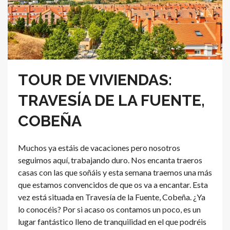
TOUR DE VIVIENDAS:
TRAVESÍA DE LA FUENTE,
COBEÑA
Muchos ya estáis de vacaciones pero nosotros
seguimos aquí, trabajando duro. Nos encanta traeros
casas con las que soñáis y esta semana traemos una más
que estamos convencidos de que os va a encantar. Esta
vez está situada en Travesía de la Fuente, Cobeña. ¿Ya
lo conocéis? Por si acaso os contamos un poco, es un
lugar fantástico lleno de tranquilidad en el que podréis