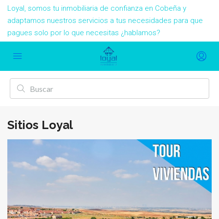
Loyal, somos tu inmobiliaria de confianza en Cobeña y
adaptamos nuestros servicios a tus necesidades para que
pagues solo por lo que necesitas ¿hablamos?
Sitios Loyal