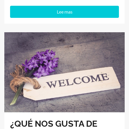
Lee mas
¿QUÉ NOS GUSTA DE