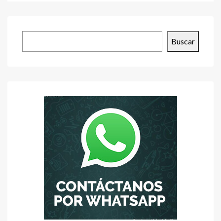
Buscar
Buscar