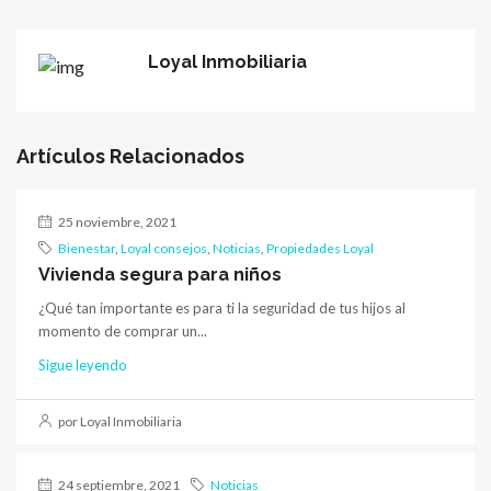
Loyal Inmobiliaria
Artículos Relacionados
25 noviembre, 2021
Bienestar
,
Loyal consejos
,
Noticias
,
Propiedades Loyal
Vivienda segura para niños
¿Qué tan importante es para ti la seguridad de tus hijos al
momento de comprar un...
Sigue leyendo
por Loyal Inmobiliaria
24 septiembre, 2021
Noticias