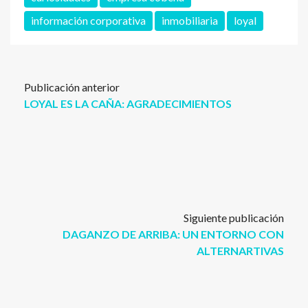
información corporativa
inmobiliaria
loyal
Publicación anterior
LOYAL ES LA CAÑA: AGRADECIMIENTOS
Siguiente publicación
DAGANZO DE ARRIBA: UN ENTORNO CON
ALTERNARTIVAS