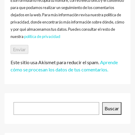
Este formulario recopila tu nombre, correo electrónico y el contenido
para que podamos realizar un seguimiento de los comentarios
dejados en la web. Para más información revisa nuestra política de
privacidad, donde encontrarás más información sobre dónde, cómo
y por qué almacenamos tus datos. Puedes consultar el resto de
nuestra
política de privacidad
Este sitio usa Akismet para reducir el spam.
Aprende
cómo se procesan los datos de tus comentarios.
Buscar
Buscar