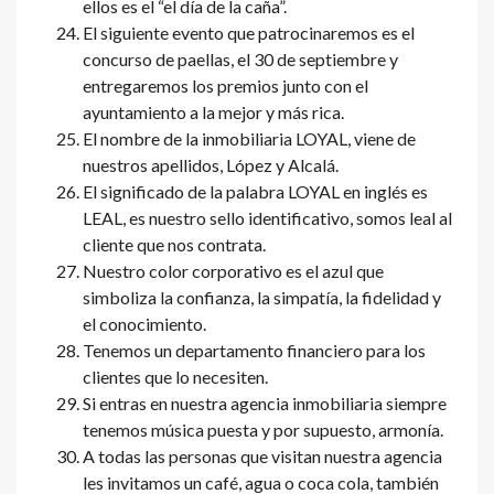
ellos es el “el día de la caña”.
El siguiente evento que patrocinaremos es el
concurso de paellas, el 30 de septiembre y
entregaremos los premios junto con el
ayuntamiento a la mejor y más rica.
El nombre de la inmobiliaria LOYAL, viene de
nuestros apellidos, López y Alcalá.
El significado de la palabra LOYAL en inglés es
LEAL, es nuestro sello identificativo, somos leal al
cliente que nos contrata.
Nuestro color corporativo es el azul que
simboliza la confianza, la simpatía, la fidelidad y
el conocimiento.
Tenemos un departamento financiero para los
clientes que lo necesiten.
Si entras en nuestra agencia inmobiliaria siempre
tenemos música puesta y por supuesto, armonía.
A todas las personas que visitan nuestra agencia
les invitamos un café, agua o coca cola, también