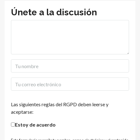
Únete a la discusión
Las siguientes reglas del RGPD deben leerse y
aceptarse:
Estoy de acuerdo