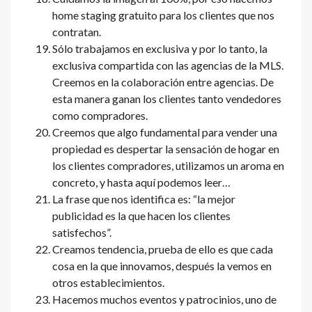
home staging gratuito para los clientes que nos
contratan.
Sólo trabajamos en exclusiva y por lo tanto, la
exclusiva compartida con las agencias de la MLS.
Creemos en la colaboración entre agencias. De
esta manera ganan los clientes tanto vendedores
como compradores.
Creemos que algo fundamental para vender una
propiedad es despertar la sensación de hogar en
los clientes compradores, utilizamos un aroma en
concreto, y hasta aquí podemos leer…
La frase que nos identifica es: “la mejor
publicidad es la que hacen los clientes
satisfechos”.
Creamos tendencia, prueba de ello es que cada
cosa en la que innovamos, después la vemos en
otros establecimientos.
Hacemos muchos eventos y patrocinios, uno de