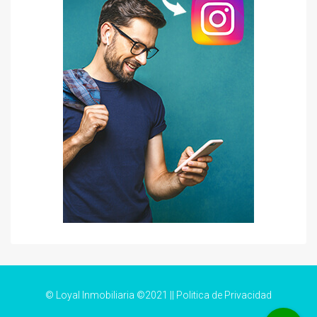
© Loyal Inmobiliaria ©2021 ||
Politica de Privacidad