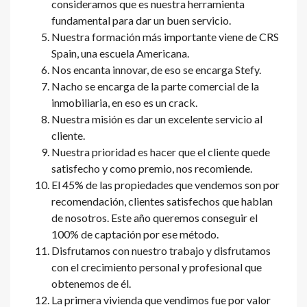
consideramos que es nuestra herramienta
fundamental para dar un buen servicio.
Nuestra formación más importante viene de CRS
Spain, una escuela Americana.
Nos encanta innovar, de eso se encarga Stefy.
Nacho se encarga de la parte comercial de la
inmobiliaria, en eso es un crack.
Nuestra misión es dar un excelente servicio al
cliente.
Nuestra prioridad es hacer que el cliente quede
satisfecho y como premio, nos recomiende.
El 45% de las propiedades que vendemos son por
recomendación, clientes satisfechos que hablan
de nosotros. Este año queremos conseguir el
100% de captación por ese método.
Disfrutamos con nuestro trabajo y disfrutamos
con el crecimiento personal y profesional que
obtenemos de él.
La primera vivienda que vendimos fue por valor