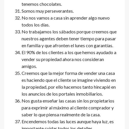
tenemos chocolates.
Somos muy perseverantes.
No nos vamos a casa sin aprender algo nuevo
todos los días.
No trabajamos los sábados porque creemos que
nuestros agentes deben tener tiempo para pasar
en familia y que afronten el lunes con garantías.
El 90% de los clientes a los que hemos ayudado a
vender su propiedad ahora nos consideran
amigos.
Creemos que la mejor forma de vender una casa
es haciendo que el cliente se imagine viviendo en
la propiedad, por ello hacemos tanto hincapié en
los anuncios de los portales inmobiliarios.
Nos gusta enseñar las casas sin los propietarios
para exprimir al máximo al cliente comprador y
saber lo que piensa realmente de la casa.
Encendemos todas las luces aunque haya luz, es
importante cuidar todos los detalles.