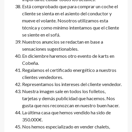
Está comprobado que para comprar un coche el
cliente se sienta en el asiento del conductor y
mueve el volante. Nosotros utilizamos esta
técnica y como mínimo intentamos que el cliente
se siente en el sofá.
Nuestros anuncios se redactan en base a
sensaciones sugestionables.
En diciembre haremos otro evento de karts en
Cobeña.
Regalamos el certificado energético a nuestros
clientes vendedores.
Representamos los intereses del cliente vendedor.
Nuestra imagen sale en todos los folletos,
tarjetas y demás publicidad que hacemos. Nos
gusta que nos reconozcan en nuestro buen hacer.
La última casa que hemos vendido ha sido de
350.000€.
Nos hemos especializado en vender chalets,