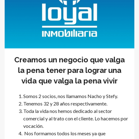
Creamos un negocio que valga
la pena tener para lograr una
vida que valga la pena vivir
Somos 2 socios, nos llamamos Nacho y Stefy.
Tenemos 32 y 28 años respectivamente.
Toda la vida nos hemos dedicado al sector
comercial y al trato con el cliente. Lo hacemos por
vocación.
Nos formamos todos los meses ya que