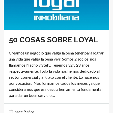
50 COSAS SOBRE LOYAL
Creamos un negocio que valga la pena tener para lograr
una vida que valga la pena vivir Somos 2 socios, nos
llamamos Nacho y Stefy. Tenemos 32 y 28 años
respectivamente. Toda la vida nos hemos dedicado al
sector comercial y al trato con el cliente. Lo hacemos
por vocación. Nos formamos todos los meses ya que
consideramos que es nuestra herramienta fundamental
para dar un buen servicio....
hace 9 años