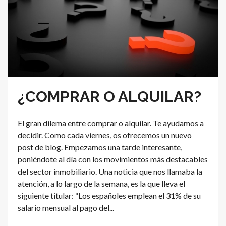
¿COMPRAR O ALQUILAR?
El gran dilema entre comprar o alquilar. Te ayudamos a
decidir. Como cada viernes, os ofrecemos un nuevo
post de blog. Empezamos una tarde interesante,
poniéndote al día con los movimientos más destacables
del sector inmobiliario. Una noticia que nos llamaba la
atención, a lo largo de la semana, es la que lleva el
siguiente titular: “Los españoles emplean el 31% de su
salario mensual al pago del...