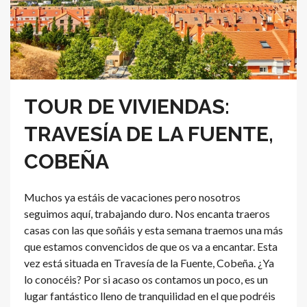
TOUR DE VIVIENDAS:
TRAVESÍA DE LA FUENTE,
COBEÑA
Muchos ya estáis de vacaciones pero nosotros
seguimos aquí, trabajando duro. Nos encanta traeros
casas con las que soñáis y esta semana traemos una más
que estamos convencidos de que os va a encantar. Esta
vez está situada en Travesía de la Fuente, Cobeña. ¿Ya
lo conocéis? Por si acaso os contamos un poco, es un
lugar fantástico lleno de tranquilidad en el que podréis