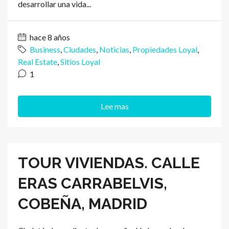
desarrollar una vida...
hace 8 años
Business
,
Ciudades
,
Noticias
,
Propiedades Loyal
,
Real Estate
,
Sitios Loyal
1
Lee mas
TOUR VIVIENDAS. CALLE
ERAS CARRABELVIS,
COBEÑA, MADRID