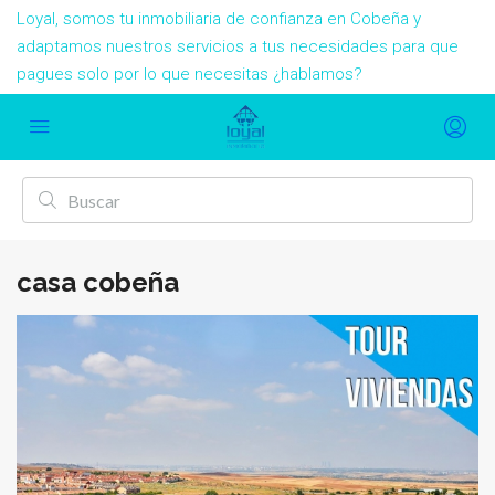
Loyal, somos tu inmobiliaria de confianza en Cobeña y
adaptamos nuestros servicios a tus necesidades para que
pagues solo por lo que necesitas ¿hablamos?
casa cobeña