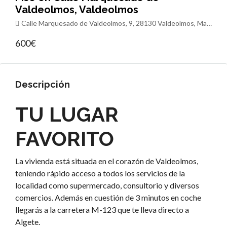
Valdeolmos, Valdeolmos
Calle Marquesado de Valdeolmos, 9, 28130 Valdeolmos, Madrid, España
600€
Descripción
TU LUGAR
FAVORITO
La vivienda está situada en el corazón de Valdeolmos,
teniendo rápido acceso a todos los servicios de la
localidad como supermercado, consultorio y diversos
comercios. Además en cuestión de 3 minutos en coche
llegarás a la carretera M-123 que te lleva directo a
Algete.