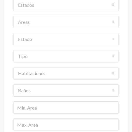
Estados
Areas
Estado
Tipo
Habitaciones
Baños