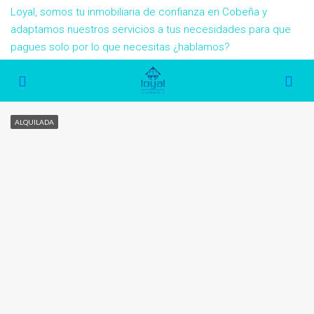
Loyal, somos tu inmobiliaria de confianza en Cobeña y
adaptamos nuestros servicios a tus necesidades para que
pagues solo por lo que necesitas ¿hablamos?
ALQUILADA