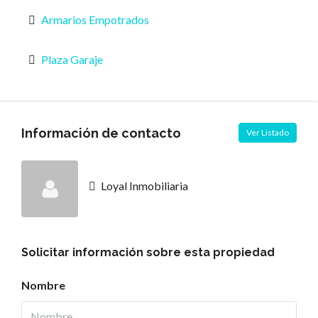
Armarios Empotrados
Plaza Garaje
Información de contacto
Ver Listado
Loyal Inmobiliaria
Solicitar información sobre esta propiedad
Nombre