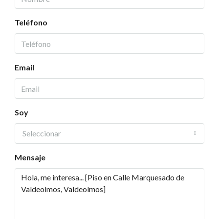
Teléfono
Email
Soy
Seleccionar
Mensaje