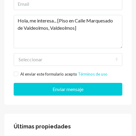
Seleccionar
Al enviar este formulario acepto
Términos de uso
Enviar mensaje
Últimas propiedades