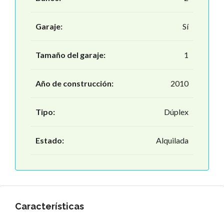
Garaje:
Sí
Tamaño del garaje:
1
Año de construcción:
2010
Tipo:
Dúplex
Estado:
Alquilada
Características