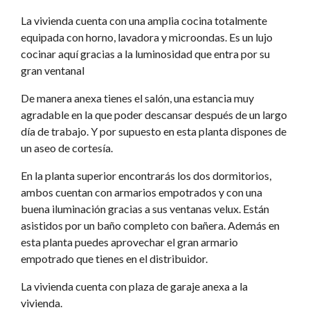
La vivienda cuenta con una amplia cocina totalmente
equipada con horno, lavadora y microondas. Es un lujo
cocinar aquí gracias a la luminosidad que entra por su
gran ventanal
De manera anexa tienes el salón, una estancia muy
agradable en la que poder descansar después de un largo
día de trabajo. Y por supuesto en esta planta dispones de
un aseo de cortesía.
En la planta superior encontrarás los dos dormitorios,
ambos cuentan con armarios empotrados y con una
buena iluminación gracias a sus ventanas velux. Están
asistidos por un baño completo con bañera. Además en
esta planta puedes aprovechar el gran armario
empotrado que tienes en el distribuidor.
La vivienda cuenta con plaza de garaje anexa a la
vivienda.