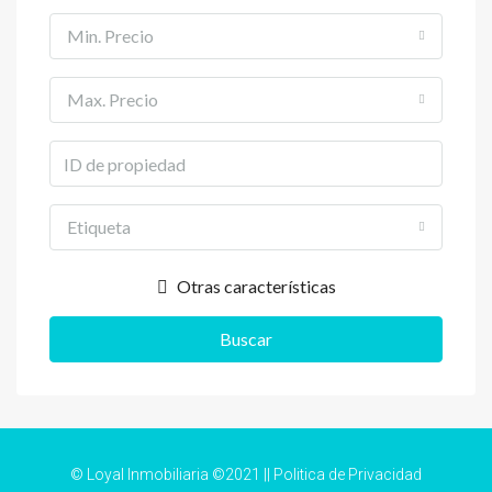
Min. Precio
Max. Precio
Etiqueta
Otras características
Buscar
© Loyal Inmobiliaria ©2021 ||
Politica de Privacidad