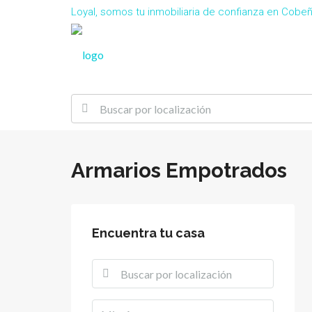
Loyal, somos tu inmobiliaria de confianza en Cob
Armarios Empotrados
Encuentra tu casa