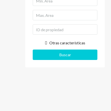
Otras características
Buscar