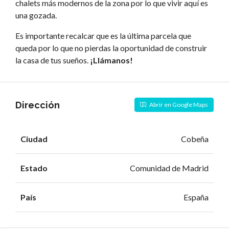
chalets más modernos de la zona por lo que vivir aquí es
una gozada.
Es importante recalcar que es la última parcela que
queda por lo que no pierdas la oportunidad de construir
la casa de tus sueños.
¡Llámanos!
Dirección
Abrir en Google Maps
Ciudad
Cobeña
Estado
Comunidad de Madrid
País
España