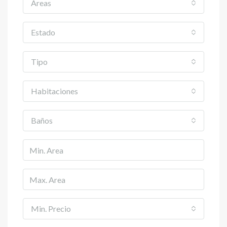
Areas
Estado
Tipo
Habitaciones
Baños
Min. Precio