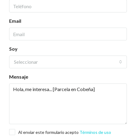
Email
Soy
Seleccionar
Mensaje
Al enviar este formulario acepto
Términos de uso