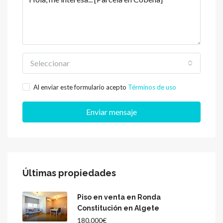
Seleccionar
Al enviar este formulario acepto
Términos de uso
Enviar mensaje
Últimas propiedades
Piso en venta en Ronda
Constitución en Algete
180.000€