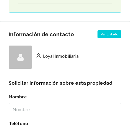
Información de contacto
Ver Listado
Loyal Inmobiliaria
Solicitar información sobre esta propiedad
Nombre
Teléfono