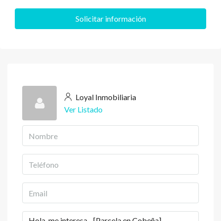
Solicitar información
Loyal Inmobiliaria
Ver Listado