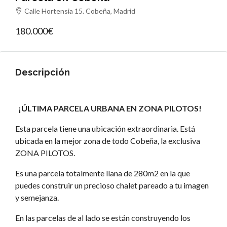
Calle Hortensia 15. Cobeña, Madrid
180.000€
Descripción
¡ÚLTIMA PARCELA URBANA EN ZONA PILOTOS!
Esta parcela tiene una ubicación extraordinaria. Está
ubicada en la mejor zona de todo Cobeña, la exclusiva
ZONA PILOTOS.
Es una parcela totalmente llana de 280m2 en la que
puedes construir un precioso chalet pareado a tu imagen
y semejanza.
En las parcelas de al lado se están construyendo los