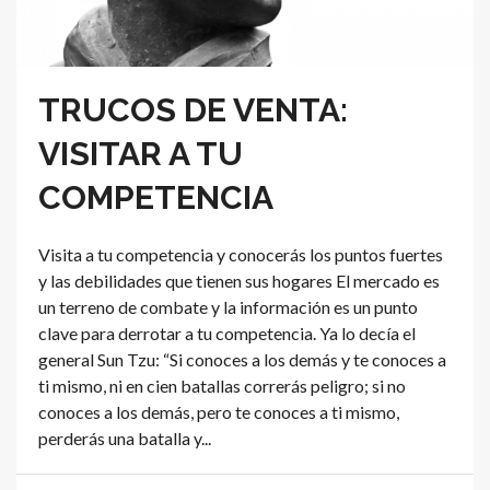
TRUCOS DE VENTA:
VISITAR A TU
COMPETENCIA
Visita a tu competencia y conocerás los puntos fuertes
y las debilidades que tienen sus hogares El mercado es
un terreno de combate y la información es un punto
clave para derrotar a tu competencia. Ya lo decía el
general Sun Tzu: “Si conoces a los demás y te conoces a
ti mismo, ni en cien batallas correrás peligro; si no
conoces a los demás, pero te conoces a ti mismo,
perderás una batalla y...