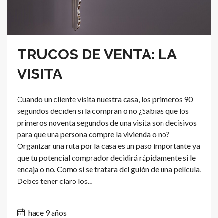
TRUCOS DE VENTA: LA
VISITA
Cuando un cliente visita nuestra casa, los primeros 90
segundos deciden si la compran o no ¿Sabías que los
primeros noventa segundos de una visita son decisivos
para que una persona compre la vivienda o no?
Organizar una ruta por la casa es un paso importante ya
que tu potencial comprador decidirá rápidamente si le
encaja o no. Como si se tratara del guión de una película.
Debes tener claro los...
hace 9 años