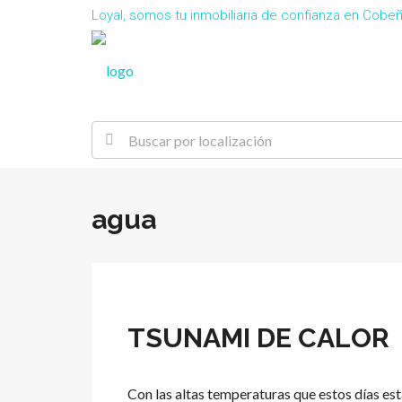
Loyal, somos tu inmobiliaria de confianza en Cob
agua
TSUNAMI DE CALOR
Con las altas temperaturas que estos días e