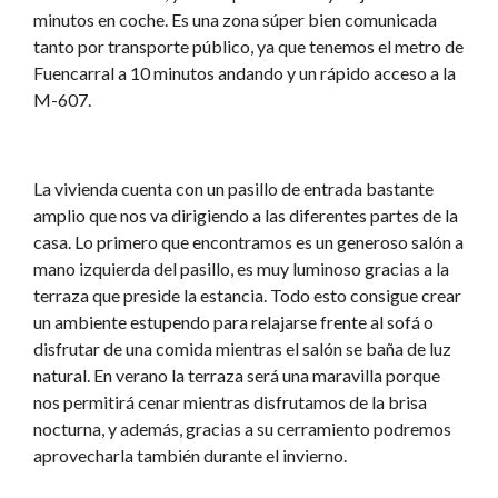
minutos en coche. Es una zona súper bien comunicada
tanto por transporte público, ya que tenemos el metro de
Fuencarral a 10 minutos andando y un rápido acceso a la
M-607.
La vivienda cuenta con un pasillo de entrada bastante
amplio que nos va dirigiendo a las diferentes partes de la
casa. Lo primero que encontramos es un generoso salón a
mano izquierda del pasillo, es muy luminoso gracias a la
terraza que preside la estancia. Todo esto consigue crear
un ambiente estupendo para relajarse frente al sofá o
disfrutar de una comida mientras el salón se baña de luz
natural. En verano la terraza será una maravilla porque
nos permitirá cenar mientras disfrutamos de la brisa
nocturna, y además, gracias a su cerramiento podremos
aprovecharla también durante el invierno.