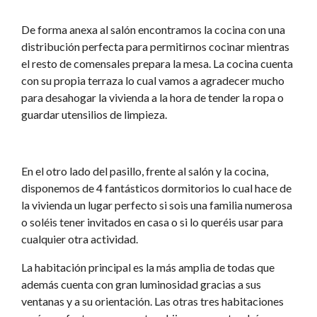
De forma anexa al salón encontramos la cocina con una
distribución perfecta para permitirnos cocinar mientras
el resto de comensales prepara la mesa. La cocina cuenta
con su propia terraza lo cual vamos a agradecer mucho
para desahogar la vivienda a la hora de tender la ropa o
guardar utensilios de limpieza.
En el otro lado del pasillo, frente al salón y la cocina,
disponemos de 4 fantásticos dormitorios lo cual hace de
la vivienda un lugar perfecto si sois una familia numerosa
o soléis tener invitados en casa o si lo queréis usar para
cualquier otra actividad.
La habitación principal es la más amplia de todas que
además cuenta con gran luminosidad gracias a sus
ventanas y a su orientación. Las otras tres habitaciones