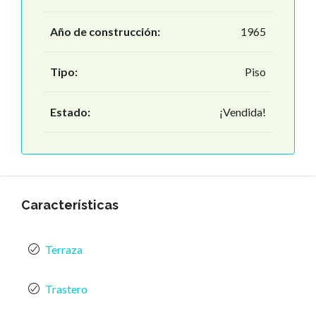
Año de construcción:
1965
Tipo:
Piso
Estado:
¡Vendida!
Características
Terraza
Trastero