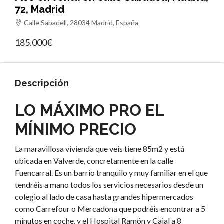
72, Madrid
Calle Sabadell, 28034 Madrid, España
185.000€
Descripción
LO MÁXIMO PRO EL
MÍNIMO PRECIO
La maravillosa vivienda que veis tiene 85m2 y está
ubicada en Valverde, concretamente en la calle
Fuencarral. Es un barrio tranquilo y muy familiar en el que
tendréis a mano todos los servicios necesarios desde un
colegio al lado de casa hasta grandes hipermercados
como Carrefour o Mercadona que podréis encontrar a 5
minutos en coche, y el Hospital Ramón y Cajal a 8