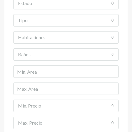
Estado
Tipo
Habitaciones
Baños
Min. Precio
Max. Precio