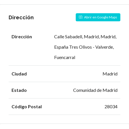
Dirección
Abrir en Google Maps
Dirección
Calle Sabadell, Madrid, Madrid,
España Tres Olivos - Valverde,
Fuencarral
Ciudad
Madrid
Estado
Comunidad de Madrid
Código Postal
28034