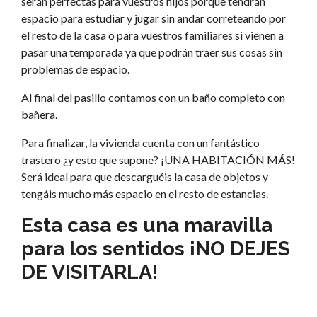
serán perfectas para vuestros hijos porque tendrán
espacio para estudiar y jugar sin andar correteando por
el resto de la casa o para vuestros familiares si vienen a
pasar una temporada ya que podrán traer sus cosas sin
problemas de espacio.
Al final del pasillo contamos con un baño completo con
bañera.
Para finalizar, la vivienda cuenta con un fantástico
trastero ¿y esto que supone? ¡UNA HABITACIÓN MÁS!
Será ideal para que descarguéis la casa de objetos y
tengáis mucho más espacio en el resto de estancias.
Esta casa es una maravilla
para los sentidos ¡NO DEJES
DE VISITARLA!