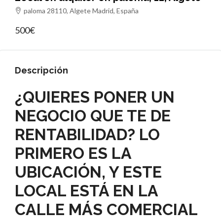
paloma 28110, Algete Madrid, España
500€
Descripción
¿QUIERES PONER UN
NEGOCIO QUE TE DE
RENTABILIDAD? LO
PRIMERO ES LA
UBICACIÓN, Y ESTE
LOCAL ESTÁ EN LA
CALLE MÁS COMERCIAL