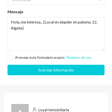
Mensaje
Al enviar este formulario acepto
Términos de uso
Solicitar información
Loyal Inmobiliaria