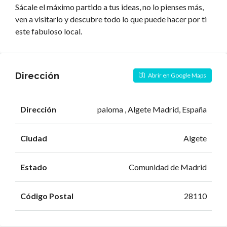
Sácale el máximo partido a tus ideas, no lo pienses más,
ven a visitarlo y descubre todo lo que puede hacer por ti
este fabuloso local.
Dirección
Abrir en Google Maps
Dirección
paloma , Algete Madrid, España
Ciudad
Algete
Estado
Comunidad de Madrid
Código Postal
28110