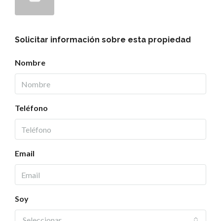
Solicitar información sobre esta propiedad
Nombre
Teléfono
Email
Soy
Seleccionar