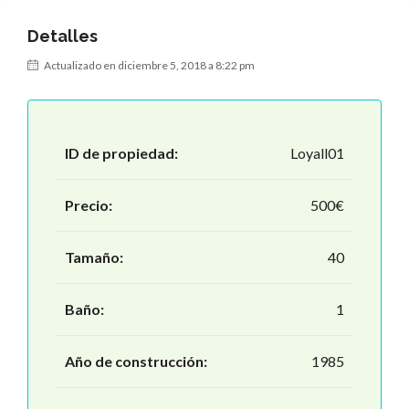
Detalles
Actualizado en diciembre 5, 2018 a 8:22 pm
ID de propiedad:
Loyall01
Precio:
500€
Tamaño:
40
Baño:
1
Año de construcción:
1985