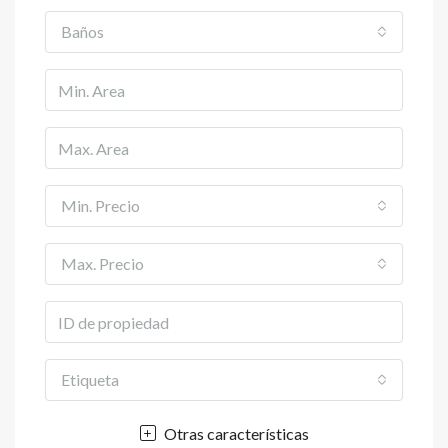
Baños
Min. Precio
Max. Precio
Etiqueta
Otras características