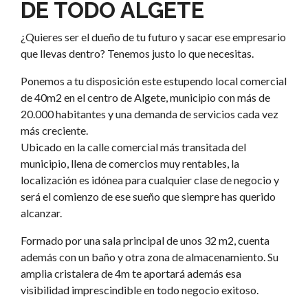
DE TODO ALGETE
¿Quieres ser el dueño de tu futuro y sacar ese empresario
que llevas dentro? Tenemos justo lo que necesitas.
Ponemos a tu disposición este estupendo local comercial
de 40m2 en el centro de Algete, municipio con más de
20.000 habitantes y una demanda de servicios cada vez
más creciente.
Ubicado en la calle comercial más transitada del
municipio, llena de comercios muy rentables, la
localización es idónea para cualquier clase de negocio y
será el comienzo de ese sueño que siempre has querido
alcanzar.
Formado por una sala principal de unos 32 m2, cuenta
además con un baño y otra zona de almacenamiento. Su
amplia cristalera de 4m te aportará además esa
visibilidad imprescindible en todo negocio exitoso.