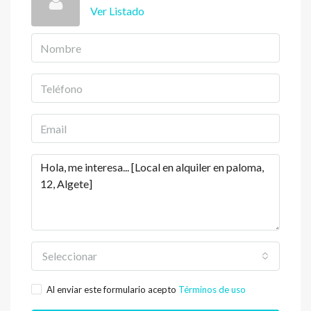
Ver Listado
Seleccionar
Al enviar este formulario acepto
Términos de uso