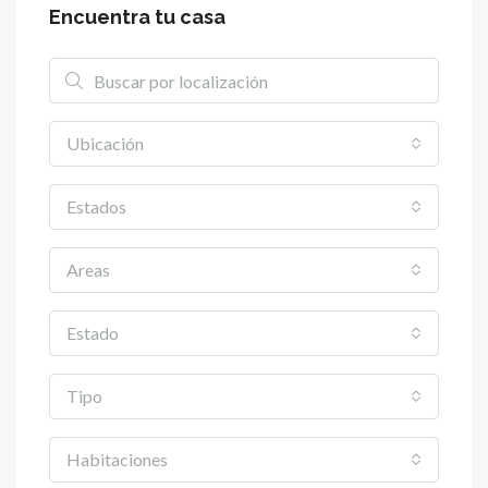
Encuentra tu casa
Ubicación
Estados
Areas
Estado
Tipo
Habitaciones