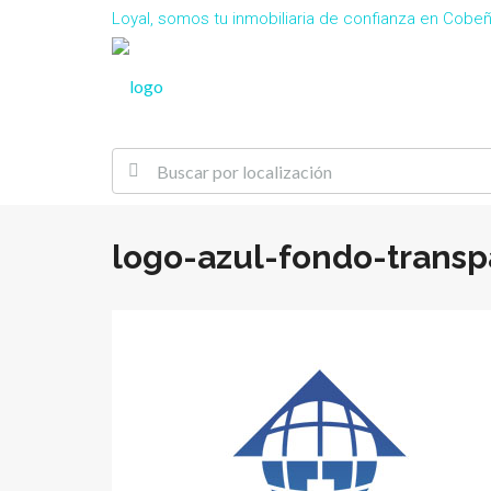
Loyal, somos tu inmobiliaria de confianza en Cob
logo-azul-fondo-transp