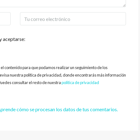
y aceptarse:
y el contenido para que podamos realizar un seguimiento de los
evisa nuestra política de privacidad, donde encontrarás más información
uedes consultar el resto de nuestra
política de privacidad
prende cómo se procesan los datos de tus comentarios.