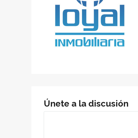
Únete a la discusión