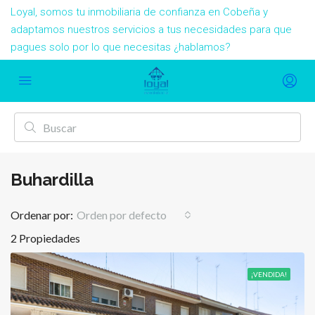
Loyal, somos tu inmobiliaria de confianza en Cobeña y
adaptamos nuestros servicios a tus necesidades para que
pagues solo por lo que necesitas ¿hablamos?
Buhardilla
Ordenar por:
Orden por defecto
2 Propiedades
¡VENDIDA!