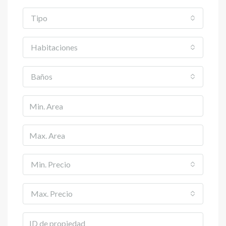
Tipo
Habitaciones
Baños
Min. Precio
Max. Precio