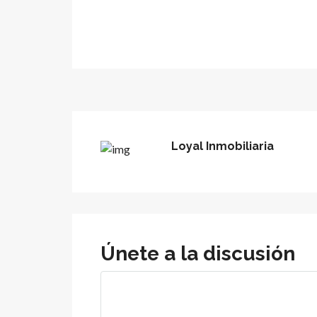
Loyal Inmobiliaria
Únete a la discusión