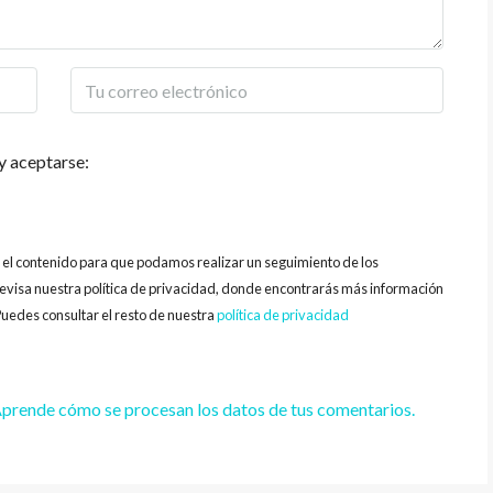
y aceptarse:
y el contenido para que podamos realizar un seguimiento de los
evisa nuestra política de privacidad, donde encontrarás más información
uedes consultar el resto de nuestra
política de privacidad
prende cómo se procesan los datos de tus comentarios.