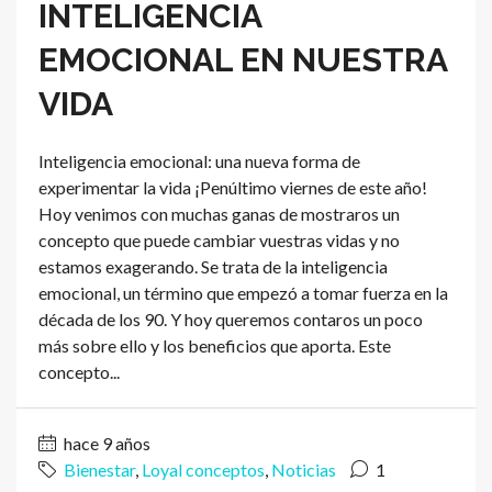
INTELIGENCIA
EMOCIONAL EN NUESTRA
VIDA
Inteligencia emocional: una nueva forma de
experimentar la vida ¡Penúltimo viernes de este año!
Hoy venimos con muchas ganas de mostraros un
concepto que puede cambiar vuestras vidas y no
estamos exagerando. Se trata de la inteligencia
emocional, un término que empezó a tomar fuerza en la
década de los 90. Y hoy queremos contaros un poco
más sobre ello y los beneficios que aporta. Este
concepto...
hace 9 años
Bienestar
,
Loyal conceptos
,
Noticias
1