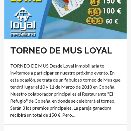
TORNEO DE MUS LOYAL
TORNEO DE MUS Desde Loyal Inmobiliaria te
invitamos a participar en nuestro próximo evento. En
esta ocasión, se trata de un fabuloso torneo de Mus que
tendrá lugar el 10 y 11 de Marzo de 2018 en Cobeña.
Nuestro colaborador principal es el Restaurante "El
Refugio" de Cobeña, en donde se celebrará el torneo.
Serán 3 los premios principales. La pareja ganadora
recibirá un total de 150 €. Pero...