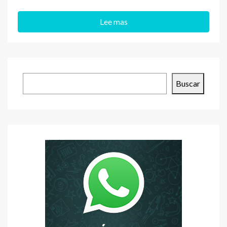
Lee mas
Buscar
Buscar