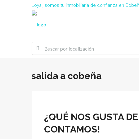
Loyal, somos tu inmobiliaria de confianza en Cob
salida a cobeña
¿QUÉ NOS GUSTA DE
CONTAMOS!