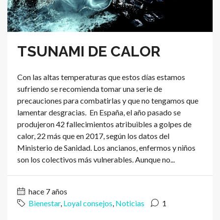
TSUNAMI DE CALOR
Con las altas temperaturas que estos días estamos
sufriendo se recomienda tomar una serie de
precauciones para combatirlas y que no tengamos que
lamentar desgracias. En España, el año pasado se
produjeron 42 fallecimientos atribuibles a golpes de
calor, 22 más que en 2017, según los datos del
Ministerio de Sanidad. Los ancianos, enfermos y niños
son los colectivos más vulnerables. Aunque no...
hace 7 años
Bienestar
,
Loyal consejos
,
Noticias
1