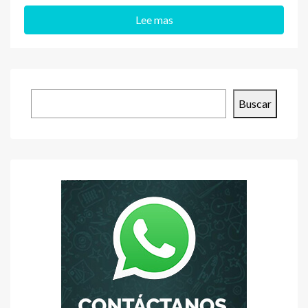
Lee mas
Buscar
Buscar