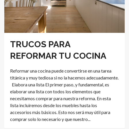
TRUCOS PARA
REFORMAR TU COCINA
Reformar una cocina puede convertirse en una tarea
titánica y muy tediosa si no la hacemos adecuadamente.
Elabora una lista El primer paso, y fundamental, es
elaborar una lista con todos los elementos que
necesitamos comprar para nuestra reforma. En esta
lista incluiremos desde los muebles hasta los
accesorios más básicos. Esto nos será muy útil para
comprar solo lo necesario y que nuestro...