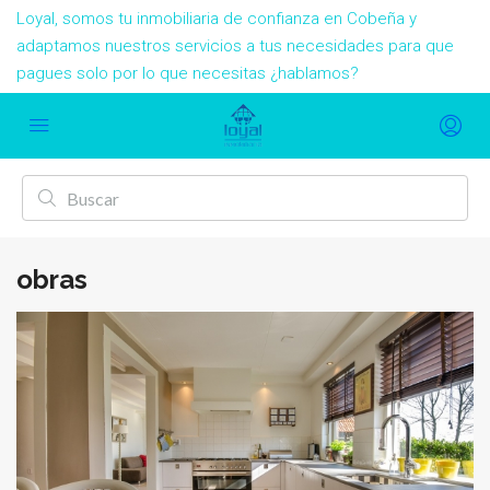
Loyal, somos tu inmobiliaria de confianza en Cobeña y
adaptamos nuestros servicios a tus necesidades para que
pagues solo por lo que necesitas ¿hablamos?
obras