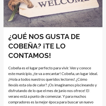
¿QUÉ NOS GUSTA DE
COBEÑA? ¡TE LO
CONTAMOS!
Cobeña es el lugar perfecto para vivir. Ven y conoce
este municipio, ¡te va a encantar! Cobeña, un lugar ideal.
¡Hola a todos nuestros queridos lectores! ¿Cómo
lleváis esta ola de calor? ¡Os imaginamos piscineando y
disfrutando de lo que el mes de junio nos ofrece! El
verano está a punto de comenzar. Y para muchos
compradores es la mejor época para buscar un nuevo