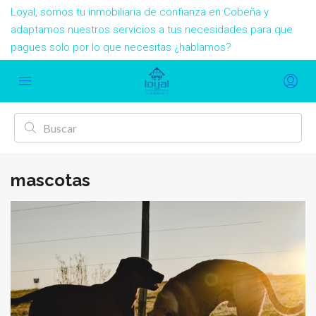
Loyal, somos tu inmobiliaria de confianza en Cobeña y
adaptamos nuestros servicios a tus necesidades para que
pagues solo por lo que necesitas ¿hablamos?
mascotas