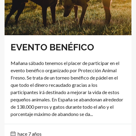
EVENTO BENÉFICO
Mañana sábado tenemos el placer de participar en el
evento benéfico organizado por Protección Animal
Fresno. Se trata de un torneo benéfico de pádel en el
que todo el dinero recaudado gracias a los
participantes irá destinado a mejorar la vida de estos
pequeños animales. En España se abandonan alrededor
de 138.000 perros y gatos durante todo el año y el
porcentaje máximo de abandono se da...
hace 7 años