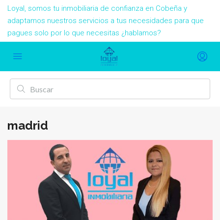
Loyal, somos tu inmobiliaria de confianza en Cobeña y
adaptamos nuestros servicios a tus necesidades para que
pagues solo por lo que necesitas ¿hablamos?
madrid