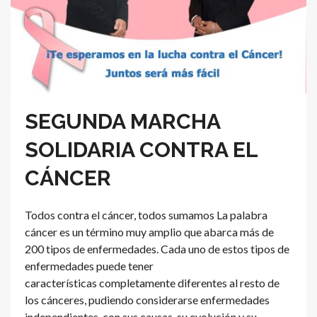
SEGUNDA MARCHA
SOLIDARIA CONTRA EL
CÁNCER
Todos contra el cáncer, todos sumamos La palabra
cáncer es un término muy amplio que abarca más de
200 tipos de enfermedades. Cada uno de estos tipos de
enfermedades puede tener
características completamente diferentes al resto de
los cánceres, pudiendo considerarse enfermedades
independientes, con sus causas, su evolución y su