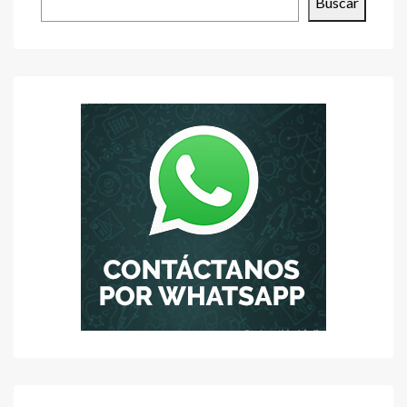
Buscar