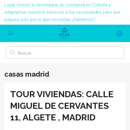
Loyal, somos tu inmobiliaria de confianza en Cobeña y
adaptamos nuestros servicios a tus necesidades para que
pagues solo por lo que necesitas ¿hablamos?
casas madrid
TOUR VIVIENDAS: CALLE
MIGUEL DE CERVANTES
11, ALGETE , MADRID