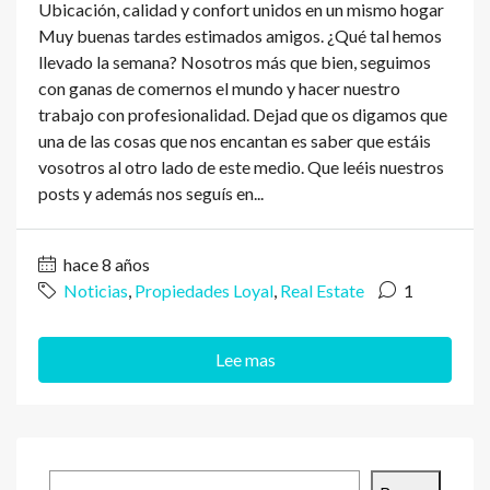
Ubicación, calidad y confort unidos en un mismo hogar
Muy buenas tardes estimados amigos. ¿Qué tal hemos
llevado la semana? Nosotros más que bien, seguimos
con ganas de comernos el mundo y hacer nuestro
trabajo con profesionalidad. Dejad que os digamos que
una de las cosas que nos encantan es saber que estáis
vosotros al otro lado de este medio. Que leéis nuestros
posts y además nos seguís en...
hace 8 años
Noticias
,
Propiedades Loyal
,
Real Estate
1
Lee mas
Buscar