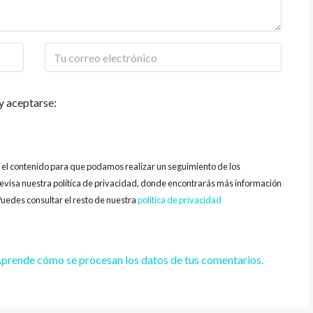
y aceptarse:
y el contenido para que podamos realizar un seguimiento de los
evisa nuestra política de privacidad, donde encontrarás más información
uedes consultar el resto de nuestra
política de privacidad
prende cómo se procesan los datos de tus comentarios.