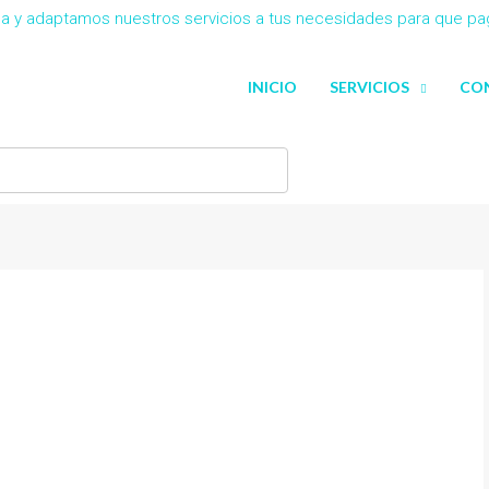
eña y adaptamos nuestros servicios a tus necesidades para que p
INICIO
SERVICIOS
CO