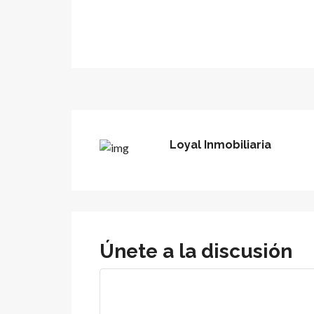
Loyal Inmobiliaria
Únete a la discusión