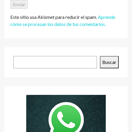
Este sitio usa Akismet para reducir el spam.
Aprende
cómo se procesan los datos de tus comentarios.
Buscar
Buscar