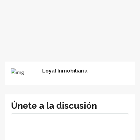
Loyal Inmobiliaria
Únete a la discusión