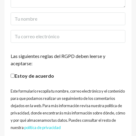
Las siguientes reglas del RGPD deben leerse y
aceptarse:
Estoy de acuerdo
Este formulario recopila tu nombre, correo electrónico y el contenido
para que podamos realizar un seguimiento de los comentarios
dejados en la web. Para más información revisa nuestra política de
privacidad, donde encontrarás más información sobre dónde, cómo
y por qué almacenamos tus datos. Puedes consultar el resto de
nuestra
política de privacidad