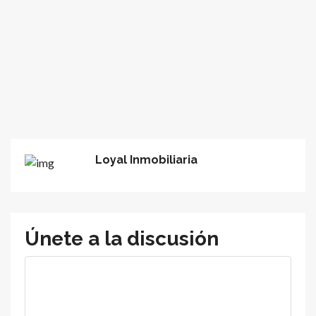
Loyal Inmobiliaria
Únete a la discusión