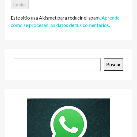
Este sitio usa Akismet para reducir el spam.
Aprende
cómo se procesan los datos de tus comentarios.
Buscar
Buscar