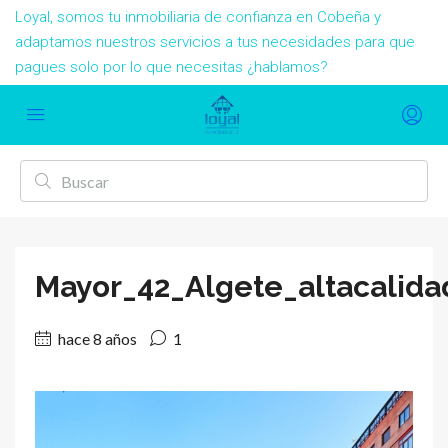
Loyal, somos tu inmobiliaria de confianza en Cobeña y
adaptamos nuestros servicios a tus necesidades para que
pagues solo por lo que necesitas ¿hablamos?
Mayor_42_Algete_altacalida
hace 8 años
1