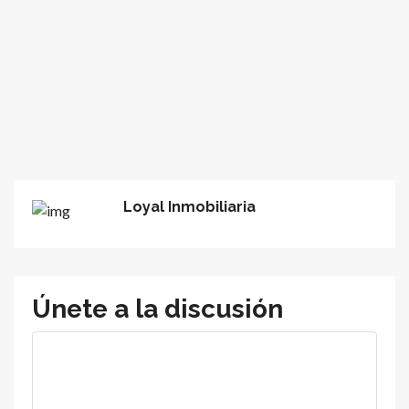
Loyal Inmobiliaria
Únete a la discusión