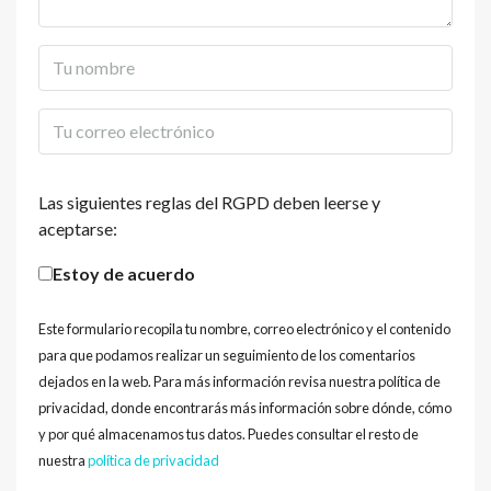
Las siguientes reglas del RGPD deben leerse y
aceptarse:
Estoy de acuerdo
Este formulario recopila tu nombre, correo electrónico y el contenido
para que podamos realizar un seguimiento de los comentarios
dejados en la web. Para más información revisa nuestra política de
privacidad, donde encontrarás más información sobre dónde, cómo
y por qué almacenamos tus datos. Puedes consultar el resto de
nuestra
política de privacidad