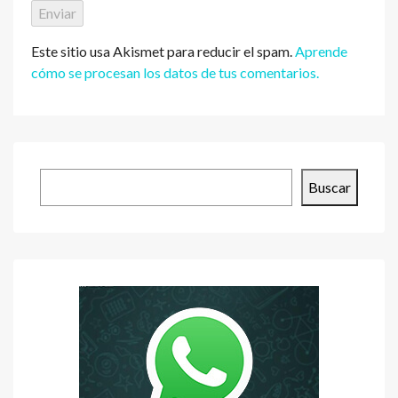
Este sitio usa Akismet para reducir el spam.
Aprende
cómo se procesan los datos de tus comentarios.
Buscar
Buscar