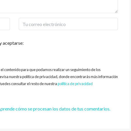
y aceptarse:
y el contenido para que podamos realizar un seguimiento de los
evisa nuestra política de privacidad, donde encontrarás más información
uedes consultar el resto de nuestra
política de privacidad
prende cómo se procesan los datos de tus comentarios.