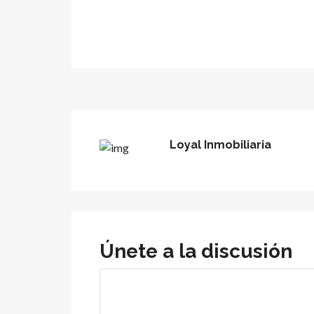
Loyal Inmobiliaria
Únete a la discusión