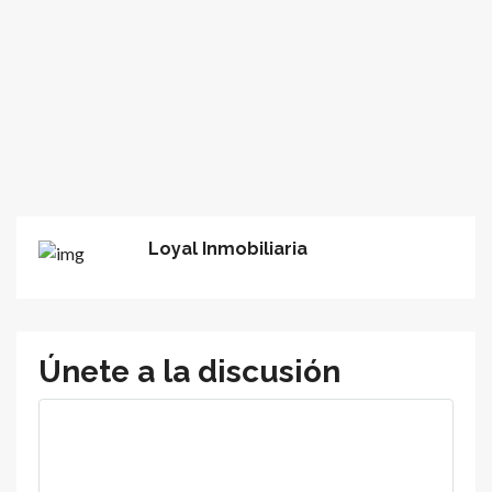
Loyal Inmobiliaria
Únete a la discusión