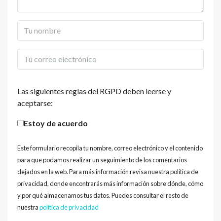
Las siguientes reglas del RGPD deben leerse y
aceptarse:
Estoy de acuerdo
Este formulario recopila tu nombre, correo electrónico y el contenido
para que podamos realizar un seguimiento de los comentarios
dejados en la web. Para más información revisa nuestra política de
privacidad, donde encontrarás más información sobre dónde, cómo
y por qué almacenamos tus datos. Puedes consultar el resto de
nuestra
política de privacidad