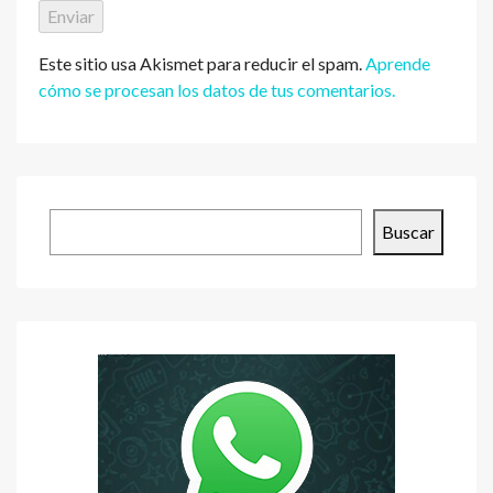
Este sitio usa Akismet para reducir el spam.
Aprende
cómo se procesan los datos de tus comentarios.
Buscar
Buscar