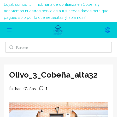
Loyal, somos tu inmobiliaria de confianza en Cobeña y
adaptamos nuestros servicios a tus necesidades para que
pagues solo por lo que necesitas ¿hablamos?
Olivo_3_Cobeña_alta32
hace 7 años
1