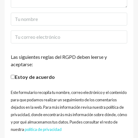
Las siguientes reglas del RGPD deben leerse y
aceptarse:
Estoy de acuerdo
Este formulario recopila tu nombre, correo electrónico y el contenido
para que podamos realizar un seguimiento de los comentarios
dejados en la web. Para más información revisa nuestra política de
privacidad, donde encontrarás más información sobre dónde, cómo
y por qué almacenamos tus datos. Puedes consultar el resto de
nuestra
política de privacidad