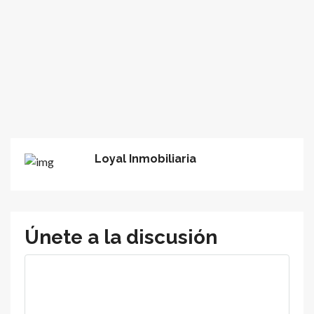
Loyal Inmobiliaria
Únete a la discusión