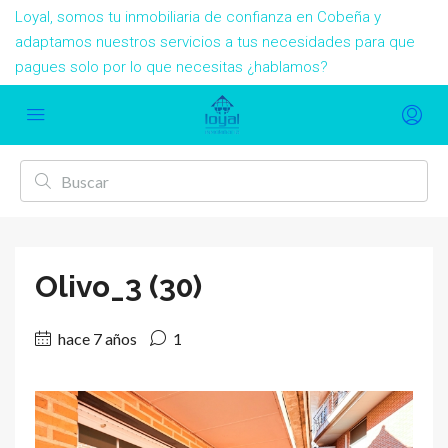
Loyal, somos tu inmobiliaria de confianza en Cobeña y
adaptamos nuestros servicios a tus necesidades para que
pagues solo por lo que necesitas ¿hablamos?
Olivo_3 (30)
hace 7 años
1