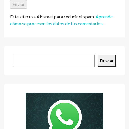
Este sitio usa Akismet para reducir el spam.
Aprende
cómo se procesan los datos de tus comentarios.
Buscar
Buscar