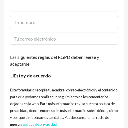
Las siguientes reglas del RGPD deben leerse y
aceptarse:
Estoy de acuerdo
Este formulario recopila tu nombre, correo electrónico y el contenido
para que podamos realizar un seguimiento de los comentarios
dejados en la web. Para más información revisa nuestra política de
privacidad, donde encontrarás más información sobre dónde, cómo
y por qué almacenamos tus datos. Puedes consultar el resto de
nuestra
política de privacidad