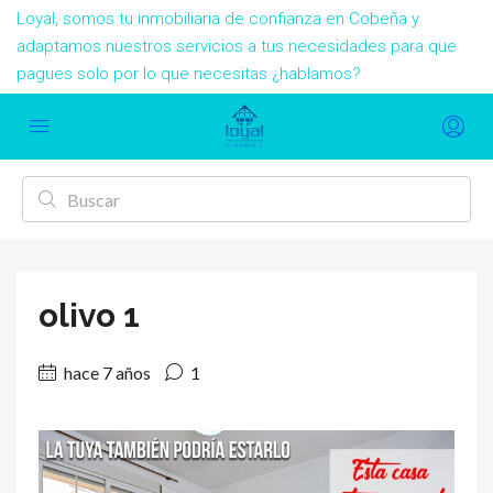
Loyal, somos tu inmobiliaria de confianza en Cobeña y
adaptamos nuestros servicios a tus necesidades para que
pagues solo por lo que necesitas ¿hablamos?
olivo 1
hace 7 años
1