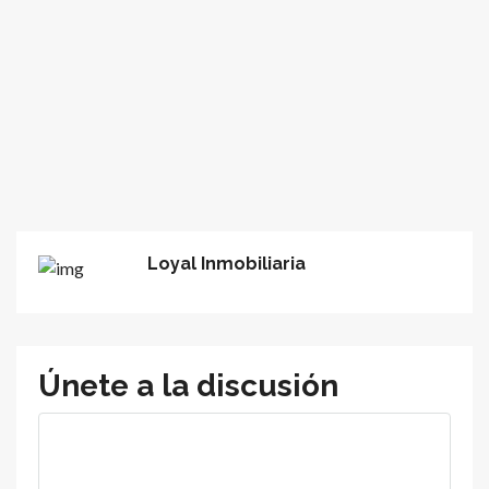
Loyal Inmobiliaria
Únete a la discusión