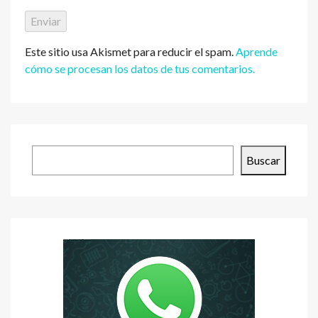
Este sitio usa Akismet para reducir el spam.
Aprende
cómo se procesan los datos de tus comentarios.
Buscar
Buscar