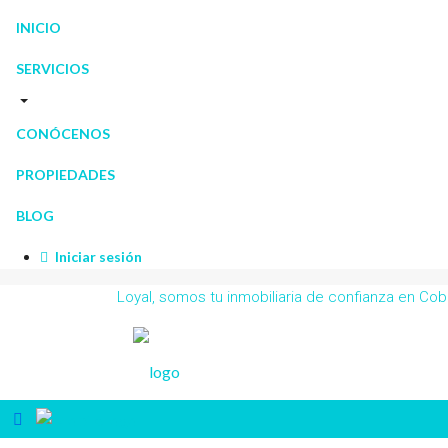
INICIO
SERVICIOS
CONÓCENOS
PROPIEDADES
BLOG
Iniciar sesión
Loyal, somos tu inmobiliaria de confianza en C