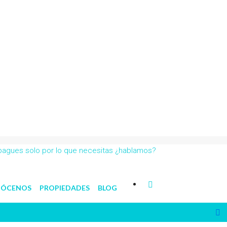
 pagues solo por lo que necesitas ¿hablamos?
ÓCENOS
PROPIEDADES
BLOG