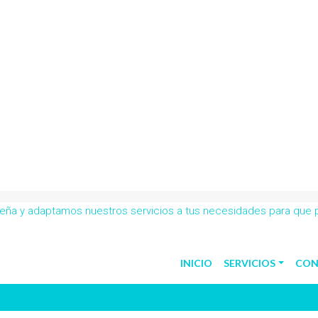
obeña y adaptamos nuestros servicios a tus necesidades para que
INICIO
SERVICIOS
CON