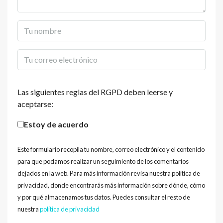
Las siguientes reglas del RGPD deben leerse y
aceptarse:
Estoy de acuerdo
Este formulario recopila tu nombre, correo electrónico y el contenido
para que podamos realizar un seguimiento de los comentarios
dejados en la web. Para más información revisa nuestra política de
privacidad, donde encontrarás más información sobre dónde, cómo
y por qué almacenamos tus datos. Puedes consultar el resto de
nuestra
política de privacidad