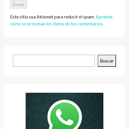
Este sitio usa Akismet para reducir el spam.
Aprende
cómo se procesan los datos de tus comentarios.
Buscar
Buscar