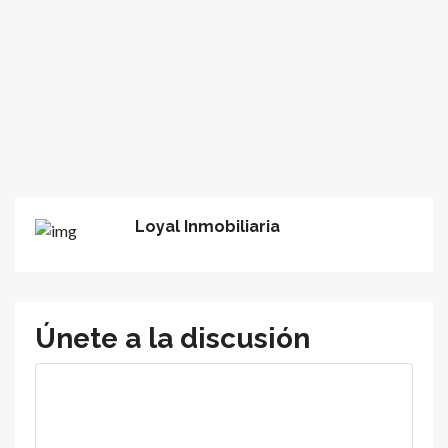
Loyal Inmobiliaria
Únete a la discusión