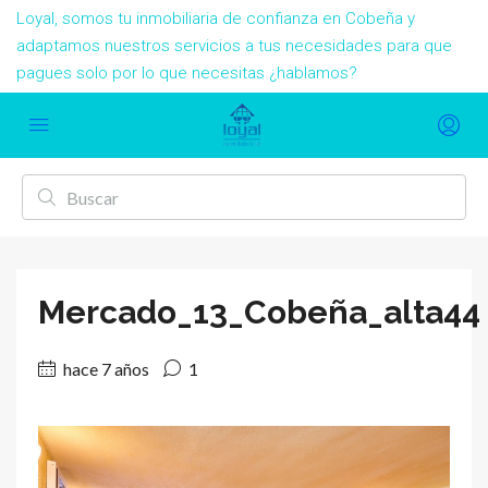
Loyal, somos tu inmobiliaria de confianza en Cobeña y
adaptamos nuestros servicios a tus necesidades para que
pagues solo por lo que necesitas ¿hablamos?
Mercado_13_Cobeña_alta44
hace 7 años
1