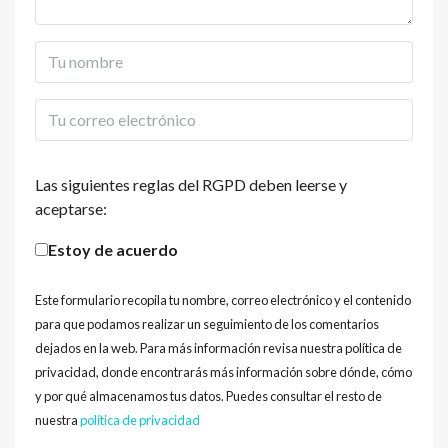
Las siguientes reglas del RGPD deben leerse y
aceptarse:
Estoy de acuerdo
Este formulario recopila tu nombre, correo electrónico y el contenido
para que podamos realizar un seguimiento de los comentarios
dejados en la web. Para más información revisa nuestra política de
privacidad, donde encontrarás más información sobre dónde, cómo
y por qué almacenamos tus datos. Puedes consultar el resto de
nuestra
política de privacidad