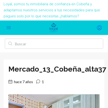
Loyal, somos tu inmobiliaria de confianza en Cobeña y
adaptamos nuestros servicios a tus necesidades para que
pagues solo por lo que necesitas ¿hablamos?
Mercado_13_Cobeña_alta37
hace 7 años
1