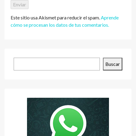
Este sitio usa Akismet para reducir el spam.
Aprende
cómo se procesan los datos de tus comentarios.
Buscar
Buscar