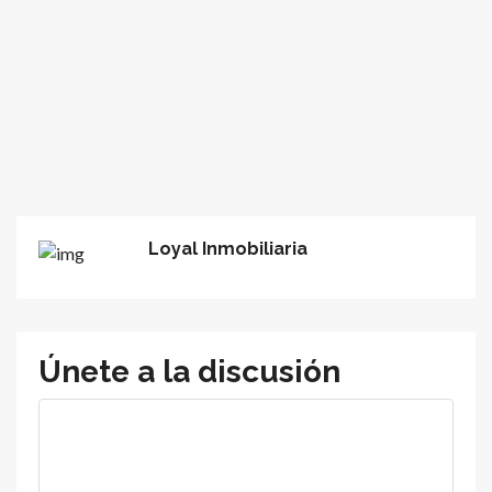
Loyal Inmobiliaria
Únete a la discusión