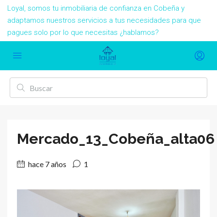
Loyal, somos tu inmobiliaria de confianza en Cobeña y
adaptamos nuestros servicios a tus necesidades para que
pagues solo por lo que necesitas ¿hablamos?
Mercado_13_Cobeña_alta06
hace 7 años
1