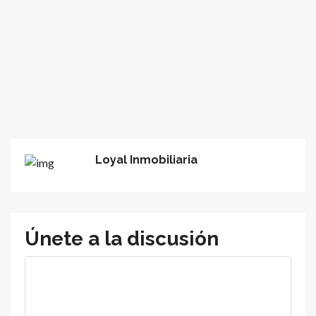
Loyal Inmobiliaria
Únete a la discusión