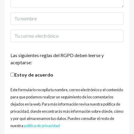
Las siguientes reglas del RGPD deben leerse y
aceptarse:
Estoy de acuerdo
Este formulario recopila tu nombre, correo electrónico y el contenido
para que podamos realizar un seguimiento de los comentarios
dejados en la web. Para más información revisa nuestra política de
privacidad, donde encontrarás más información sobre dónde, cómo
y por qué almacenamos tus datos. Puedes consultar el resto de
nuestra
política de privacidad