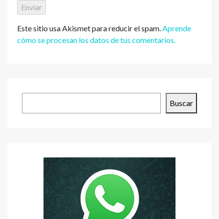
Este sitio usa Akismet para reducir el spam.
Aprende
cómo se procesan los datos de tus comentarios.
Buscar
Buscar