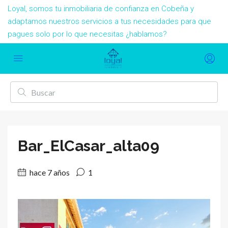
Loyal, somos tu inmobiliaria de confianza en Cobeña y
adaptamos nuestros servicios a tus necesidades para que
pagues solo por lo que necesitas ¿hablamos?
Bar_ElCasar_alta09
hace 7 años
1