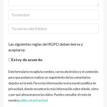
Las siguientes reglas del RGPD deben leerse y
aceptarse:
Estoy de acuerdo
Este formulario recopila tu nombre, correo electrónico y el contenido
para que podamos realizar un seguimiento de los comentarios
dejados en la web. Para más información revisa nuestra política de
privacidad, donde encontrarás más información sobre dónde, cómo
y por qué almacenamos tus datos. Puedes consultar el resto de
nuestra
política de privacidad