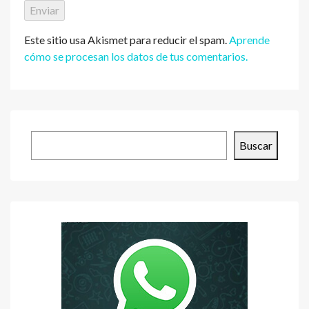
Este sitio usa Akismet para reducir el spam.
Aprende
cómo se procesan los datos de tus comentarios.
Buscar
Buscar