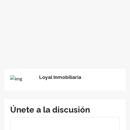
Loyal Inmobiliaria
Únete a la discusión