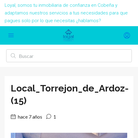
Loyal, somos tu inmobiliaria de confianza en Cobeña y
adaptamos nuestros servicios a tus necesidades para que
pagues solo por lo que necesitas ¿hablamos?
Local_Torrejon_de_Ardoz-
(15)
hace 7 años
1