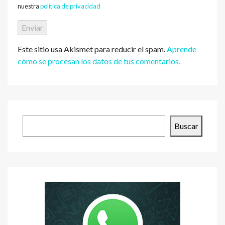
nuestra
política de privacidad
Este sitio usa Akismet para reducir el spam.
Aprende
cómo se procesan los datos de tus comentarios.
Buscar
Buscar