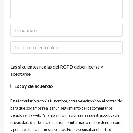
Las siguientes reglas del RGPD deben leerse y
aceptarse:
Estoy de acuerdo
Este formulario recopila tu nombre, correo electrónico y el contenido
para que podamos realizar un seguimiento de los comentarios
dejados en la web. Para más información revisa nuestra política de
privacidad, donde encontrarás más información sobre dónde, cómo
y por qué almacenamos tus datos. Puedes consultar el resto de