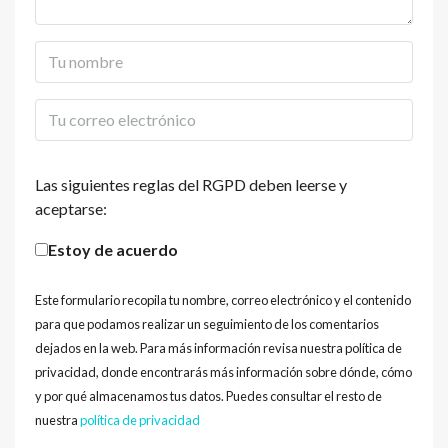
Las siguientes reglas del RGPD deben leerse y
aceptarse:
Estoy de acuerdo
Este formulario recopila tu nombre, correo electrónico y el contenido
para que podamos realizar un seguimiento de los comentarios
dejados en la web. Para más información revisa nuestra política de
privacidad, donde encontrarás más información sobre dónde, cómo
y por qué almacenamos tus datos. Puedes consultar el resto de
nuestra
política de privacidad