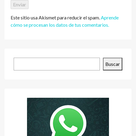
Este sitio usa Akismet para reducir el spam.
Aprende
cómo se procesan los datos de tus comentarios.
Buscar
Buscar