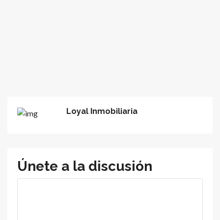
Loyal Inmobiliaria
Únete a la discusión