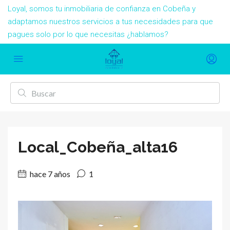
Loyal, somos tu inmobiliaria de confianza en Cobeña y
adaptamos nuestros servicios a tus necesidades para que
pagues solo por lo que necesitas ¿hablamos?
Local_Cobeña_alta16
hace 7 años
1