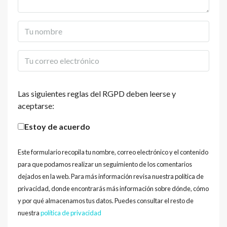
Las siguientes reglas del RGPD deben leerse y
aceptarse:
Estoy de acuerdo
Este formulario recopila tu nombre, correo electrónico y el contenido
para que podamos realizar un seguimiento de los comentarios
dejados en la web. Para más información revisa nuestra política de
privacidad, donde encontrarás más información sobre dónde, cómo
y por qué almacenamos tus datos. Puedes consultar el resto de
nuestra
política de privacidad