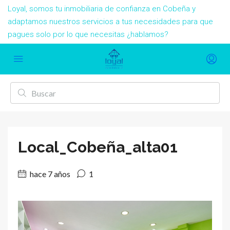
Loyal, somos tu inmobiliaria de confianza en Cobeña y
adaptamos nuestros servicios a tus necesidades para que
pagues solo por lo que necesitas ¿hablamos?
Local_Cobeña_alta01
hace 7 años
1