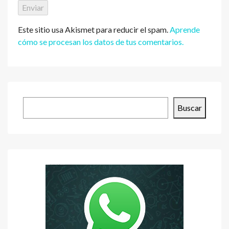
Este sitio usa Akismet para reducir el spam.
Aprende
cómo se procesan los datos de tus comentarios.
Buscar
Buscar