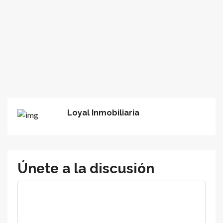
Loyal Inmobiliaria
Únete a la discusión