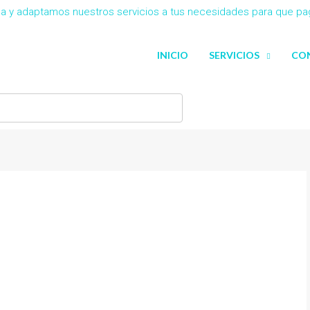
eña y adaptamos nuestros servicios a tus necesidades para que p
INICIO
SERVICIOS
CO