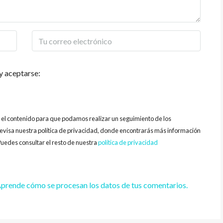
y aceptarse:
y el contenido para que podamos realizar un seguimiento de los
evisa nuestra política de privacidad, donde encontrarás más información
uedes consultar el resto de nuestra
política de privacidad
prende cómo se procesan los datos de tus comentarios.