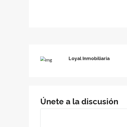
Loyal Inmobiliaria
Únete a la discusión