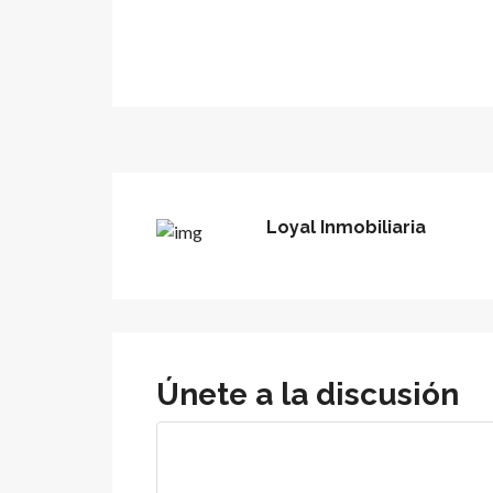
Loyal Inmobiliaria
Únete a la discusión