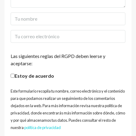
Las siguientes reglas del RGPD deben leerse y
aceptarse:
Estoy de acuerdo
Este formulario recopila tu nombre, correo electrónico y el contenido
para que podamos realizar un seguimiento de los comentarios
dejados en la web. Para más información revisa nuestra política de
privacidad, donde encontrarás más información sobre dónde, cómo
y por qué almacenamos tus datos. Puedes consultar el resto de
nuestra
política de privacidad