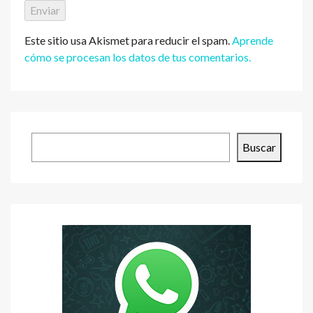
Este sitio usa Akismet para reducir el spam.
Aprende
cómo se procesan los datos de tus comentarios.
Buscar
Buscar