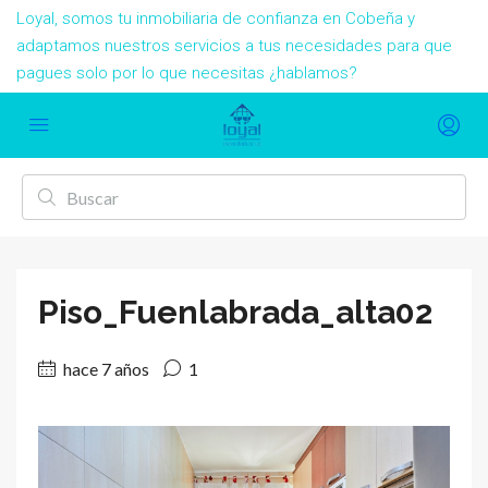
Loyal, somos tu inmobiliaria de confianza en Cobeña y
adaptamos nuestros servicios a tus necesidades para que
pagues solo por lo que necesitas ¿hablamos?
Piso_Fuenlabrada_alta02
hace 7 años
1