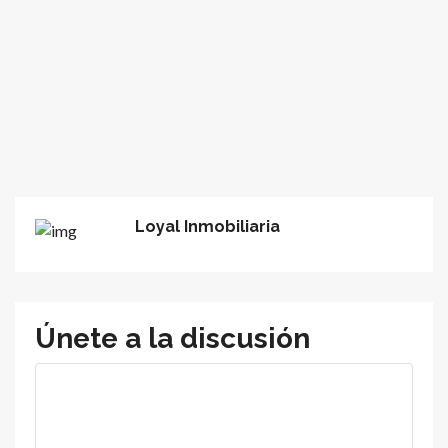
Loyal Inmobiliaria
Únete a la discusión