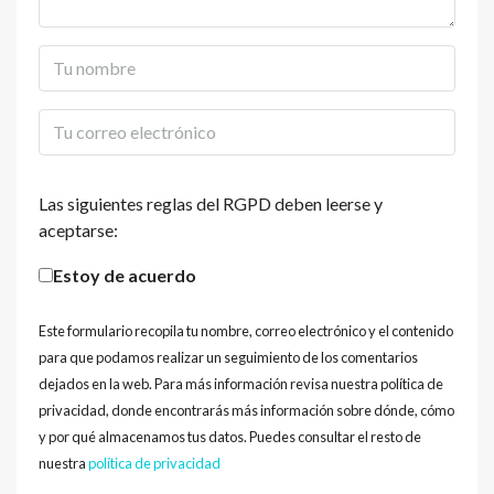
Las siguientes reglas del RGPD deben leerse y
aceptarse:
Estoy de acuerdo
Este formulario recopila tu nombre, correo electrónico y el contenido
para que podamos realizar un seguimiento de los comentarios
dejados en la web. Para más información revisa nuestra política de
privacidad, donde encontrarás más información sobre dónde, cómo
y por qué almacenamos tus datos. Puedes consultar el resto de
nuestra
política de privacidad