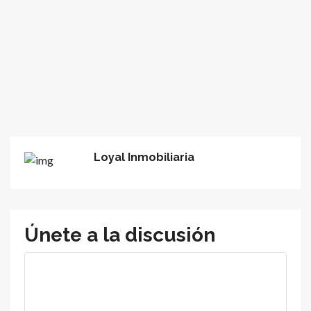
Loyal Inmobiliaria
Únete a la discusión