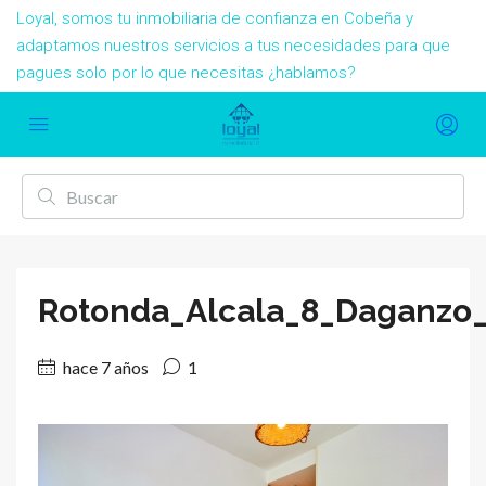
Loyal, somos tu inmobiliaria de confianza en Cobeña y
adaptamos nuestros servicios a tus necesidades para que
pagues solo por lo que necesitas ¿hablamos?
Rotonda_Alcala_8_Daganzo_
hace 7 años
1