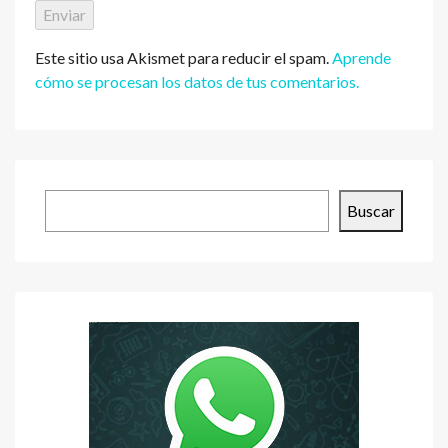
Este sitio usa Akismet para reducir el spam.
Aprende
cómo se procesan los datos de tus comentarios.
Buscar
Buscar