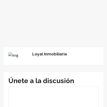
Loyal Inmobiliaria
Únete a la discusión