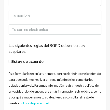
Las siguientes reglas del RGPD deben leerse y
aceptarse:
Estoy de acuerdo
Este formulario recopila tu nombre, correo electrónico y el contenido
para que podamos realizar un seguimiento de los comentarios
dejados en la web. Para más información revisa nuestra política de
privacidad, donde encontrarás más información sobre dónde, cómo
y por qué almacenamos tus datos. Puedes consultar el resto de
nuestra
política de privacidad