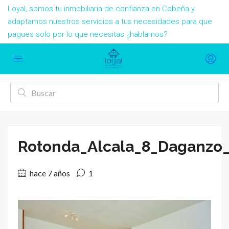
Loyal, somos tu inmobiliaria de confianza en Cobeña y
adaptamos nuestros servicios a tus necesidades para que
pagues solo por lo que necesitas ¿hablamos?
Rotonda_Alcala_8_Daganzo_
hace 7 años
1