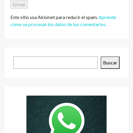
Este sitio usa Akismet para reducir el spam.
Aprende
cómo se procesan los datos de tus comentarios.
Buscar
Buscar