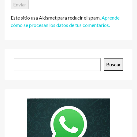
Este sitio usa Akismet para reducir el spam.
Aprende
cómo se procesan los datos de tus comentarios.
Buscar
Buscar