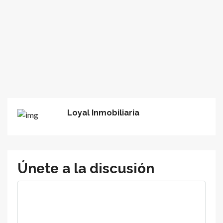
Loyal Inmobiliaria
Únete a la discusión