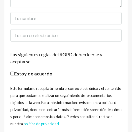
Las siguientes reglas del RGPD deben leerse y
aceptarse:
Estoy de acuerdo
Este formulario recopila tu nombre, correo electrónico y el contenido
para que podamos realizar un seguimiento de los comentarios
dejados en la web. Para más información revisa nuestra política de
privacidad, donde encontrarás más información sobre dónde, cómo
y por qué almacenamos tus datos. Puedes consultar el resto de
nuestra
política de privacidad