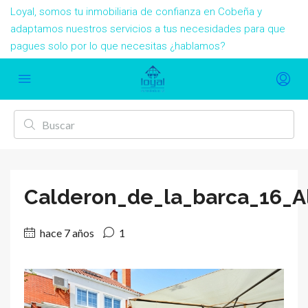
Loyal, somos tu inmobiliaria de confianza en Cobeña y
adaptamos nuestros servicios a tus necesidades para que
pagues solo por lo que necesitas ¿hablamos?
Calderon_de_la_barca_16_A
hace 7 años
1