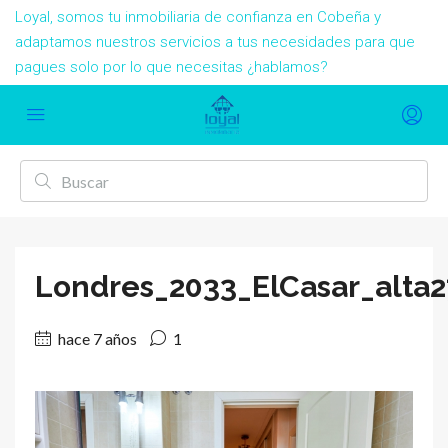
Loyal, somos tu inmobiliaria de confianza en Cobeña y
adaptamos nuestros servicios a tus necesidades para que
pagues solo por lo que necesitas ¿hablamos?
Londres_2033_ElCasar_alta2
hace 7 años
1