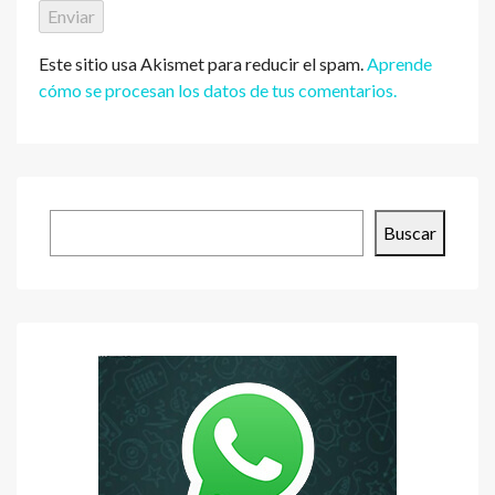
Este sitio usa Akismet para reducir el spam.
Aprende
cómo se procesan los datos de tus comentarios.
Buscar
Buscar