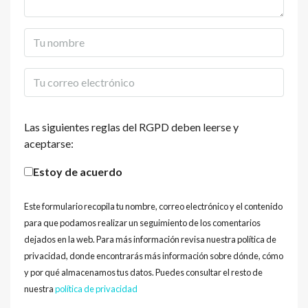
Las siguientes reglas del RGPD deben leerse y
aceptarse:
Estoy de acuerdo
Este formulario recopila tu nombre, correo electrónico y el contenido
para que podamos realizar un seguimiento de los comentarios
dejados en la web. Para más información revisa nuestra política de
privacidad, donde encontrarás más información sobre dónde, cómo
y por qué almacenamos tus datos. Puedes consultar el resto de
nuestra
política de privacidad