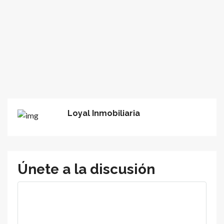
Loyal Inmobiliaria
Únete a la discusión