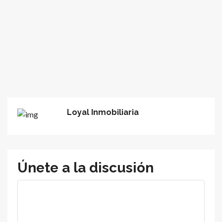
Loyal Inmobiliaria
Únete a la discusión