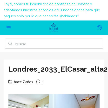
Loyal, somos tu inmobiliaria de confianza en Cobeña y
adaptamos nuestros servicios a tus necesidades para que
pagues solo por lo que necesitas ¿hablamos?
Londres_2033_ElCasar_alta2
hace 7 años
1