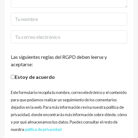
Las siguientes reglas del RGPD deben leerse y
aceptarse:
Estoy de acuerdo
Este formulario recopila tu nombre, correo electrónico y el contenido
para que podamos realizar un seguimiento de los comentarios
dejados en la web. Para más información revisa nuestra política de
privacidad, donde encontrarás más información sobre dónde, cómo
y por qué almacenamos tus datos. Puedes consultar el resto de
nuestra
política de privacidad