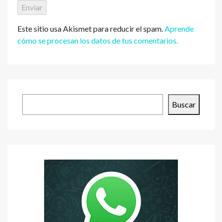
Este sitio usa Akismet para reducir el spam.
Aprende
cómo se procesan los datos de tus comentarios.
Buscar
Buscar